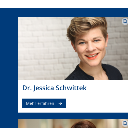
Dr. Jessica Schwittek
Mehr erfahren