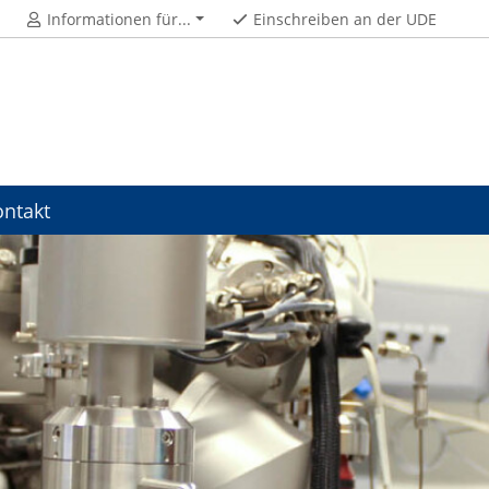
Informationen für...
Einschreiben an der UDE
ontakt