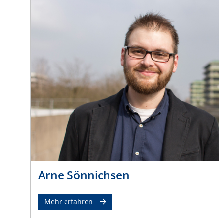
Arne Sönnichsen
Mehr erfahren