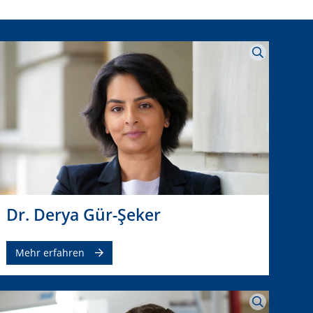
Dr. Derya Gür-Şeker
Mehr erfahren