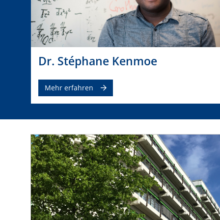
Dr. Stéphane Kenmoe
Mehr erfahren