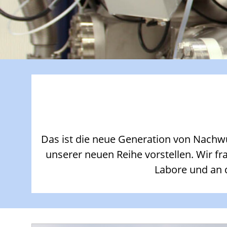
Das ist die neue Generation von Nachw
unserer neuen Reihe vorstellen. Wir f
Labore und an d