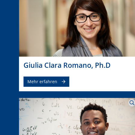
Giulia Clara Romano, Ph.D
Mehr erfahren