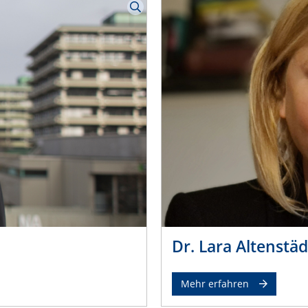
Dr. Lara Altenstäd
Mehr erfahren