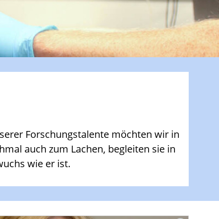
serer Forschungstalente möchten wir in
hmal auch zum Lachen, begleiten sie in
uchs wie er ist.