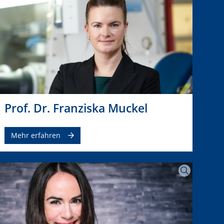
Prof. Dr. Franziska Muckel
Mehr erfahren