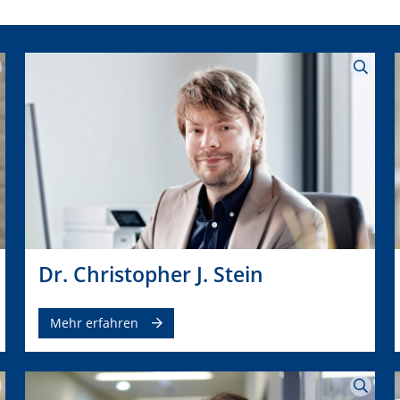
Dr. Christopher J. Stein
Mehr erfahren