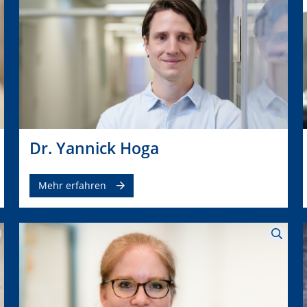
Dr. Yannick Hoga
Mehr erfahren