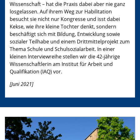
Wissenschaft – hat die Praxis dabei aber nie ganz
losgelassen. Auf ihrem Weg zur Habilitation
besucht sie nicht nur Kongresse und isst dabei
Kekse, wie ihre kleine Tochter denkt, sondern
beschäftigt sich mit Bildung, Entwicklung sowie
sozialer Teilhabe und einem Drittmittelprojekt zum
Thema Schule und Schulsozialarbeit. In einer
kleinen Interviewreihe stellen wir die 42-jährige
Wissenschaftlerin am Institut für Arbeit und
Qualifikation (IAQ) vor.
[Juni 2021]