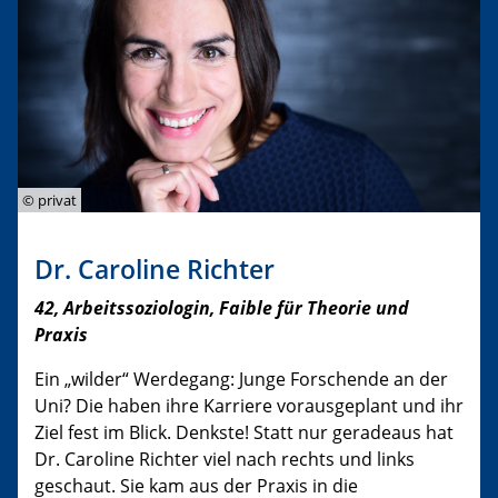
© privat
Dr. Caroline Richter
42, Arbeitssoziologin, Faible für Theorie und
Praxis
Ein „wilder“ Werdegang: Junge Forschende an der
Uni? Die haben ihre Karriere vorausgeplant und ihr
Ziel fest im Blick. Denkste! Statt nur geradeaus hat
Dr. Caroline Richter viel nach rechts und links
geschaut. Sie kam aus der Praxis in die