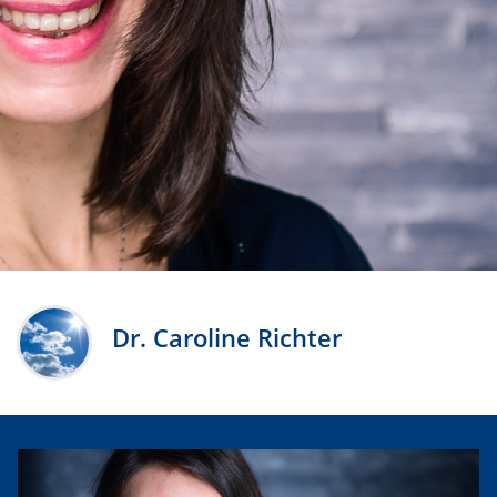
Dr. Caroline Richter