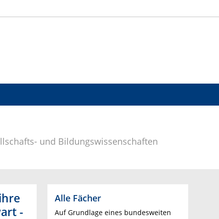
ellschafts- und Bildungswissenschaften
ihre
Alle Fächer
rt -
Auf Grundlage eines bundesweiten