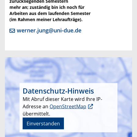
zurückliegenden Semestern
mehr an;
zuständig bin ich noch für
Arbeiten aus dem laufenden Semester
(im Rahmen meiner Lehraufträge).
werner.jung@uni-due.de
Datenschutz-Hinweis
Mit Abruf dieser Karte wird Ihre IP-
Adresse an
OpenStreetMap
übermittelt.
Einverstanden