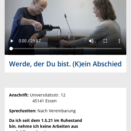
Werde, der Du bist. (K)ein Abschied
Anschrift:
Universitätsstr. 12
45141 Essen
Sprechzeiten:
Nach Vereinbarung
Da ich seit dem 1.5.21 im Ruhestand
bin, nehme ich keine Arbeiten aus