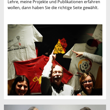
Lehre, meine Projekte und Publikationen erfahren
wollen, dann haben Sie die richtige Seite gewählt.