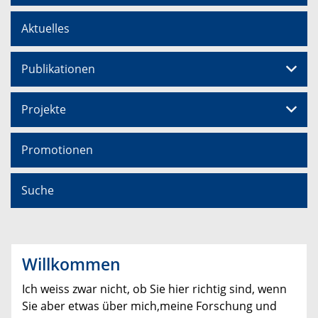
Aktuelles
Publikationen
Projekte
Promotionen
Suche
Willkommen
Ich weiss zwar nicht, ob Sie hier richtig sind, wenn
Sie aber etwas über mich,meine Forschung und