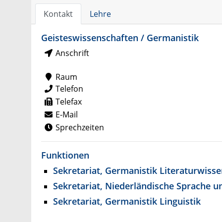
Kontakt
Lehre
Geisteswissenschaften / Germanistik
Anschrift
Raum
Telefon
Telefax
E-Mail
Sprechzeiten
Funktionen
Sekretariat, Germanistik Literaturwiss
Sekretariat, Niederländische Sprache u
Sekretariat, Germanistik Linguistik