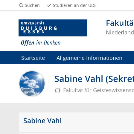
Suchen
Studieren an der UDE
Fakultä
Niederlandi
Startseite
Allgemeine Informationen
Sabine Vahl (Sekret
Fakultät für Geisteswissens
Sabine Vahl