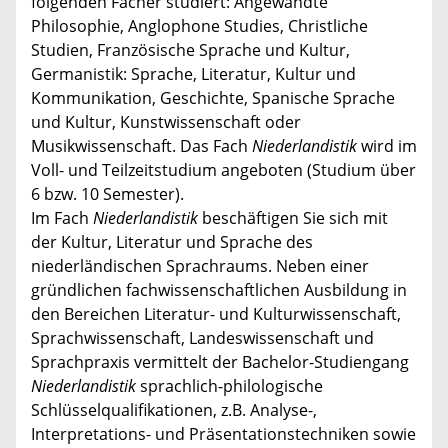
folgenden Fächer studiert: Angewandte
Philosophie, Anglophone Studies, Christliche
Studien, Französische Sprache und Kultur,
Germanistik: Sprache, Literatur, Kultur und
Kommunikation, Geschichte, Spanische Sprache
und Kultur, Kunstwissenschaft oder
Musikwissenschaft. Das Fach
Niederlandistik
wird im
Voll- und Teilzeitstudium angeboten (Studium über
6 bzw. 10 Semester).
Im Fach
Niederlandistik
beschäftigen Sie sich mit
der Kultur, Literatur und Sprache des
niederländischen Sprachraums. Neben einer
gründlichen fachwissenschaftlichen Ausbildung in
den Bereichen Literatur- und Kulturwissenschaft,
Sprachwissenschaft, Landeswissenschaft und
Sprachpraxis vermittelt der Bachelor-Studiengang
Niederlandistik
sprachlich-philologische
Schlüsselqualifikationen, z.B. Analyse-,
Interpretations- und Präsentationstechniken sowie