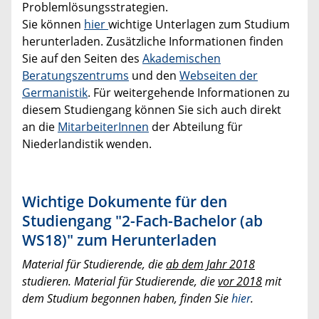
Problemlösungsstrategien.
Sie können
hier
wichtige Unterlagen zum Studium
herunterladen. Zusätzliche Informationen finden
Sie auf den Seiten des
Akademischen
Beratungszentrums
und den
Webseiten der
Germanistik
. Für weitergehende Informationen zu
diesem Studiengang können Sie sich auch direkt
an die
MitarbeiterInnen
der Abteilung für
Niederlandistik wenden.
Wichtige Dokumente für den
Studiengang "2-Fach-Bachelor (ab
WS18)" zum Herunterladen
Material für Studierende, die
ab dem Jahr 2018
studieren. Material für Studierende, die
vor 2018
mit
dem Studium begonnen haben, finden Sie
hier
.