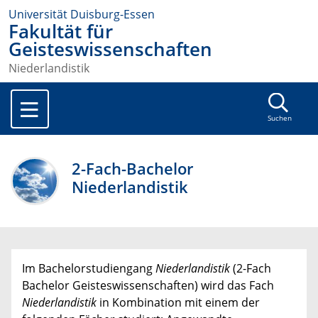
Universität Duisburg-Essen
Fakultät für
Geisteswissenschaften
Niederlandistik
Suchen
2-Fach-Bachelor
Niederlandistik
Im Bachelorstudiengang
Niederlandistik
(2-Fach
Bachelor Geisteswissenschaften) wird das Fach
Niederlandistik
in Kombination mit einem der