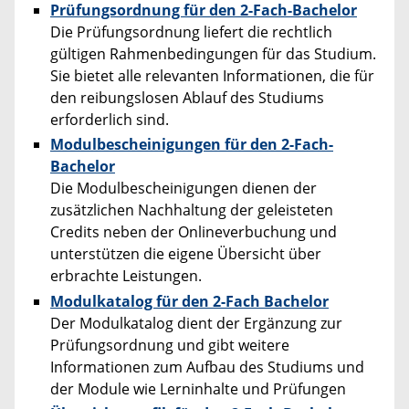
Prüfungsordnung für den 2-Fach-Bachelor
Die Prüfungsordnung liefert die rechtlich
gültigen Rahmenbedingungen für das Studium.
Sie bietet alle relevanten Informationen, die für
den reibungslosen Ablauf des Studiums
erforderlich sind.
Modulbescheinigungen für den 2-Fach-
Bachelor
Die Modulbescheinigungen dienen der
zusätzlichen Nachhaltung der geleisteten
Credits neben der Onlineverbuchung und
unterstützen die eigene Übersicht über
erbrachte Leistungen.
Modulkatalog für den 2-Fach Bachelor
Der Modulkatalog dient der Ergänzung zur
Prüfungsordnung und gibt weitere
Informationen zum Aufbau des Studiums und
der Module wie Lerninhalte und Prüfungen