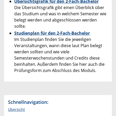
Übersichtsgrafik für den 2-Fach-Bachelor
Die Übersichtsgrafik gibt einen Überblick über
das Studium und was in welchem Semester wie
belegt werden und abgeschlossen werden
sollte.
Studienplan für den 2-Fach-Bachelor
Im Studienplan finden Sie die jeweiligen
Veranstaltungen, wann diese laut Plan belegt
werden sollten und wie viele
Semesterwochenstunden und Credits diese
beinhalten. Außerdem finden Sie hier auch die
Prüfungsform zum Abschluss des Moduls.
Schnellnavigation:
Übersicht