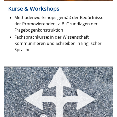
Kurse & Workshops
Methodenworkshops gemäß der Bedürfnisse
der Promovierenden, z. B. Grundlagen der
Fragebogenkonstruktion
Fachsprachkurse: in der Wissenschaft
Kommunizieren und Schreiben in Englischer
Sprache