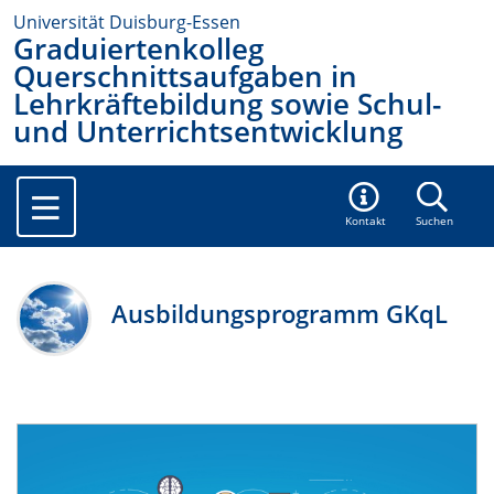
Universität Duisburg-Essen
Graduiertenkolleg
Querschnittsaufgaben in
Lehrkräftebildung sowie Schul-
und Unterrichtsentwicklung
Kontakt
Suchen
Ausbildungsprogramm GKqL