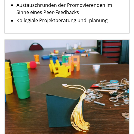
Austauschrunden der Promovierenden im
Sinne eines Peer-Feedbacks
Kollegiale Projektberatung und -planung