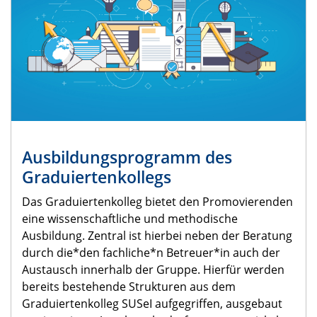
Ausbildungsprogramm des
Graduiertenkollegs
Das Graduiertenkolleg bietet den Promovierenden
eine wissenschaftliche und methodische
Ausbildung. Zentral ist hierbei neben der Beratung
durch die*den fachliche*n Betreuer*in auch der
Austausch innerhalb der Gruppe. Hierfür werden
bereits bestehende Strukturen aus dem
Graduiertenkolleg SUSeI aufgegriffen, ausgebaut