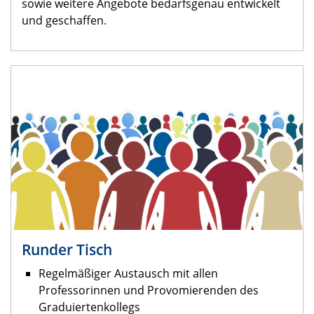
sowie weitere Angebote bedarfsgenau entwickelt
und geschaffen.
Runder Tisch
Regelmäßiger Austausch mit allen
Professorinnen und Provomierenden des
Graduiertenkollegs