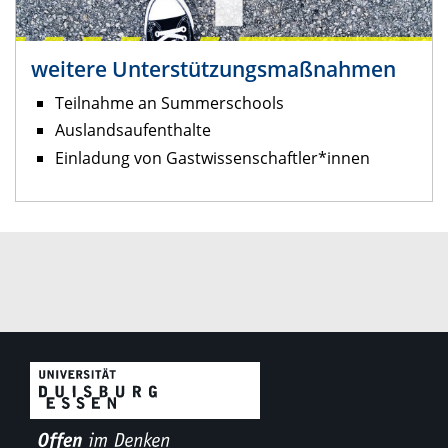
weitere Unterstützungsmaßnahmen
Teilnahme an Summerschools
Auslandsaufenthalte
Einladung von Gastwissenschaftler*innen