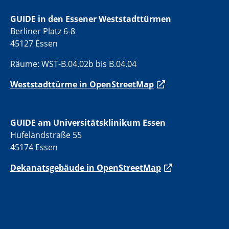
GUIDE in den Essener Weststadttürmen
Berliner Platz 6-8
45127 Essen
Räume: WST-B.04.02b bis B.04.04
Weststadttürme in OpenStreetMap
GUIDE am Universitätsklinikum Essen
Hufelandstraße 55
45174 Essen
Dekanatsgebäude in OpenStreetMap