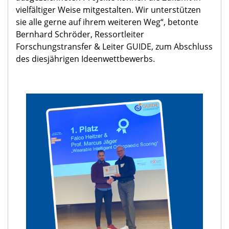
vielfältiger Weise mitgestalten. Wir unterstützen
sie alle gerne auf ihrem weiteren Weg“, betonte
Bernhard Schröder, Ressortleiter
Forschungstransfer & Leiter GUIDE, zum Abschluss
des diesjährigen Ideenwettbewerbs.