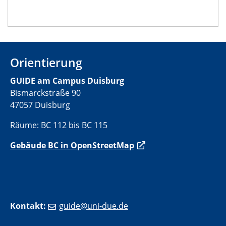
Orientierung
GUIDE am Campus Duisburg
Bismarckstraße 90
47057 Duisburg
Räume: BC 112 bis BC 115
Gebäude BC in OpenStreetMap
Kontakt:
guide@uni-due.de