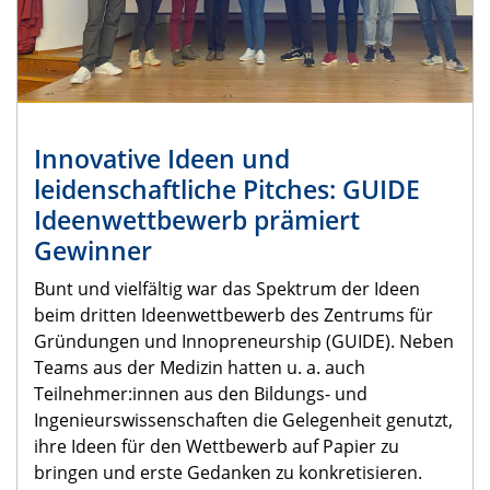
Innovative Ideen und
leidenschaftliche Pitches: GUIDE
Ideenwettbewerb prämiert
Gewinner
Bunt und vielfältig war das Spektrum der Ideen
beim dritten Ideenwettbewerb des Zentrums für
Gründungen und Innopreneurship (GUIDE). Neben
Teams aus der Medizin hatten u. a. auch
Teilnehmer:innen aus den Bildungs- und
Ingenieurswissenschaften die Gelegenheit genutzt,
ihre Ideen für den Wettbewerb auf Papier zu
bringen und erste Gedanken zu konkretisieren.