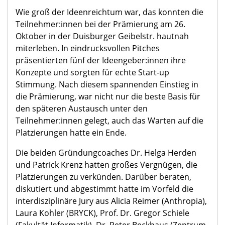
Wie groß der Ideenreichtum war, das konnten die
Teilnehmer:innen bei der Prämierung am 26.
Oktober in der Duisburger Geibelstr. hautnah
miterleben. In eindrucksvollen Pitches
präsentierten fünf der Ideengeber:innen ihre
Konzepte und sorgten für echte Start-up
Stimmung. Nach diesem spannenden Einstieg in
die Prämierung, war nicht nur die beste Basis für
den späteren Austausch unter den
Teilnehmer:innen gelegt, auch das Warten auf die
Platzierungen hatte ein Ende.
Die beiden Gründungcoaches Dr. Helga Herden
und Patrick Krenz hatten großes Vergnügen, die
Platzierungen zu verkünden. Darüber beraten,
diskutiert und abgestimmt hatte im Vorfeld die
interdisziplinäre Jury aus Alicia Reimer (Anthropia),
Laura Kohler (BRYCK), Prof. Dr. Gregor Schiele