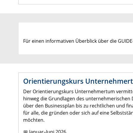
Für einen informativen Überblick über die GUIDE
Orientierungskurs Unternehmer
Der Orientierungskurs Unternehmertum vermitt
hinweg die Grundlagen des unternehmerischen D
über den Businessplan bis zu rechtlichen und fina
für alle, die gründen oder sich auf eine Selbststä
möchten.
📅 Januar–Juni 2026