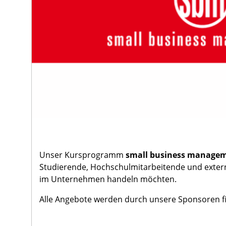
Unser Kursprogramm
small business managem
Studierende, Hochschulmitarbeitende und externe
im Unternehmen handeln möchten.
Alle Angebote werden durch unsere Sponsoren fin