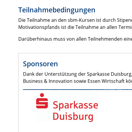
Teilnahmebedingungen
Die Teilnahme an den sbm-Kursen ist durch Stipendi
Motivationspfands ist die Teilnahme an allen Termi
Darüberhinaus muss von allen Teilnehmenden ein
Sponsoren
Dank der Unterstützung der Sparkasse Duisburg,
Business & Innovation sowie Essen Wirtschaft k