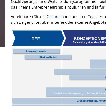
Qualifizierungs- und Weiterbildungsprogrammen biete
das Thema Entrepreneurship einzuführen und fit für 
Vereinbaren Sie ein
Gespräch
mit unseren Coaches u
sich zielgerichtet über interne oder externe Angebote