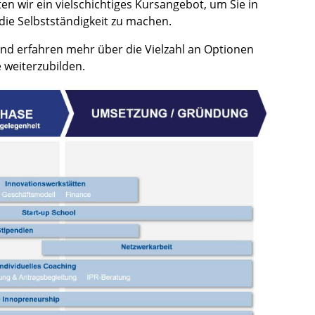
n wir ein vielschichtiges Kursangebot, um Sie in
die Selbstständigkeit zu machen.
nd erfahren mehr über die Vielzahl an Optionen
 weiterzubilden.