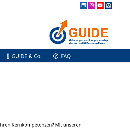
GUIDE & Co.
FAQ
Ihren Kernkompetenzen? Mit unseren