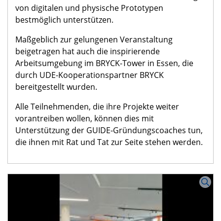
von digitalen und physische Prototypen
bestmöglich unterstützen.
Maßgeblich zur gelungenen Veranstaltung
beigetragen hat auch die inspirierende
Arbeitsumgebung im BRYCK-Tower in Essen, die
durch UDE-Kooperationspartner BRYCK
bereitgestellt wurden.
Alle Teilnehmenden, die ihre Projekte weiter
vorantreiben wollen, können dies mit
Unterstützung der GUIDE-Gründungscoaches tun,
die ihnen mit Rat und Tat zur Seite stehen werden.