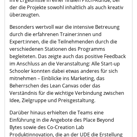
der die Projekte sowohl inhaltlich als auch kreativ
überzeugten.
Besonders wertvoll war die intensive Betreuung
durch die erfahrenen Trainer:innen und
Expert:innen, die die Teilnehmenden durch die
verschiedenen Stationen des Programms
begleiteten. Das zeigte auch das positive Feedback
im Anschluss an die Veranstaltung: Alle Start-up
Schooler konnten dabei etwas anderes für sich
mitnehmen – Einblicke ins Marketing, das
Beherrschen des Lean Canvas oder das
Verständnis für die wichtige Verbindung zwischen
Idee, Zielgruppe und Preisgestaltung.
Darüber hinaus erhielten die Teams eine
Einführung in die Angebote des Place Beyond
Bytes sowie des Co-Creation Lab
Produktinnovation, die an der UDE die Erstellung