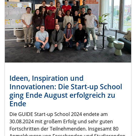
Ideen, Inspiration und
Innovationen: Die Start-up School
ging Ende August erfolgreich zu
Ende
Die GUIDE Start-up School 2024 endete am
30.08.2024 mit großem Erfolg und sehr guten
Fortschritten der Teilnehmenden. Insgesamt 80
Anmeldungen von Forschenden und Studierenden