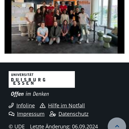
Infoline
Hilfe im Notfall
Impressum
Datenschutz
© UDE
Letzte Änderung: 06.09.2024