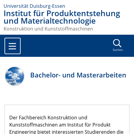
Universität Duisburg-Essen
Institut für Produktentstehung
und Materialtechnologie
Konstruktion und Kunststoffmaschinen
Suchen
Bachelor- und Masterarbeiten
Der Fachbereich Konstruktion und
Kunststoffmaschinen am Institut für Produkt
Engineering bietet interessierten Studierenden die