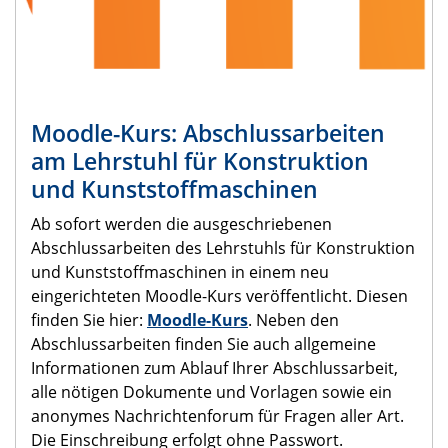
Moodle-Kurs: Abschlussarbeiten
am Lehrstuhl für Konstruktion
und Kunststoffmaschinen
Ab sofort werden die ausgeschriebenen
Abschlussarbeiten des Lehrstuhls für Konstruktion
und Kunststoffmaschinen in einem neu
eingerichteten Moodle-Kurs veröffentlicht. Diesen
finden Sie hier:
Moodle-Kurs
. Neben den
Abschlussarbeiten finden Sie auch allgemeine
Informationen zum Ablauf Ihrer Abschlussarbeit,
alle nötigen Dokumente und Vorlagen sowie ein
anonymes Nachrichtenforum für Fragen aller Art.
Die Einschreibung erfolgt ohne Passwort.