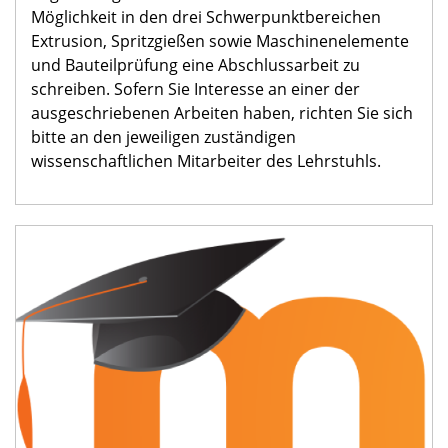
Möglichkeit in den drei Schwerpunktbereichen
Extrusion, Spritzgießen sowie Maschinenelemente
und Bauteilprüfung eine Abschlussarbeit zu
schreiben. Sofern Sie Interesse an einer der
ausgeschriebenen Arbeiten haben, richten Sie sich
bitte an den jeweiligen zuständigen
wissenschaftlichen Mitarbeiter des Lehrstuhls.