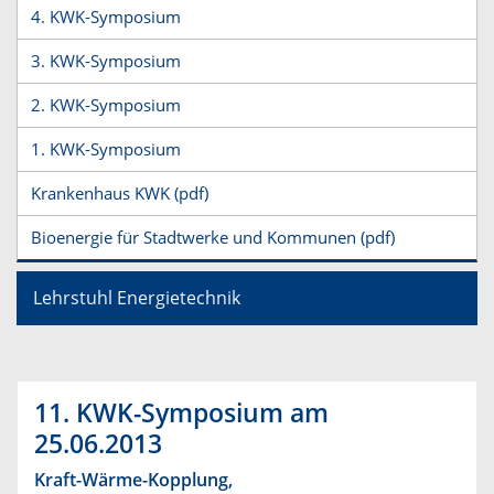
4. KWK-Symposium
3. KWK-Symposium
2. KWK-Symposium
1. KWK-Symposium
Krankenhaus KWK (pdf)
Bioenergie für Stadtwerke und Kommunen (pdf)
Lehrstuhl Energietechnik
11. KWK-Symposium am
25.06.2013
Kraft-Wärme-Kopplung,