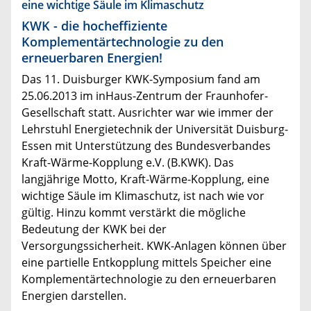
eine wichtige Säule im Klimaschutz
KWK - die hocheffiziente
Komplementärtechnologie zu den
erneuerbaren Energien!
Das 11. Duisburger KWK-Symposium fand am
25.06.2013 im inHaus-Zentrum der Fraunhofer-
Gesellschaft statt. Ausrichter war wie immer der
Lehrstuhl Energietechnik der Universität Duisburg-
Essen mit Unterstützung des Bundesverbandes
Kraft-Wärme-Kopplung e.V. (B.KWK). Das
langjährige Motto, Kraft-Wärme-Kopplung, eine
wichtige Säule im Klimaschutz, ist nach wie vor
gültig. Hinzu kommt verstärkt die mögliche
Bedeutung der KWK bei der
Versorgungssicherheit. KWK-Anlagen können über
eine partielle Entkopplung mittels Speicher eine
Komplementärtechnologie zu den erneuerbaren
Energien darstellen.