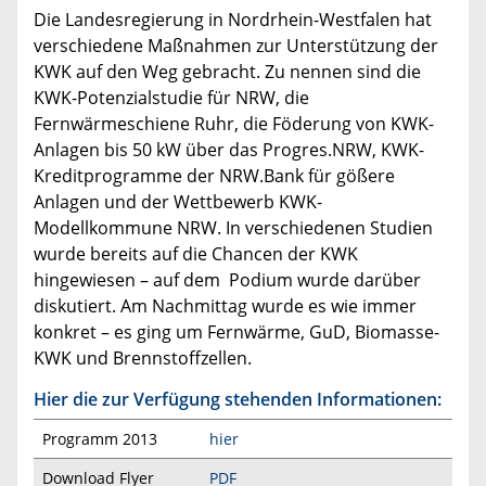
Die Landesregierung in Nordrhein-Westfalen hat
verschiedene Maßnahmen zur Unterstützung der
KWK auf den Weg gebracht. Zu nennen sind die
KWK-Potenzialstudie für NRW, die
Fernwärmeschiene Ruhr, die Föderung von KWK-
Anlagen bis 50 kW über das Progres.NRW, KWK-
Kreditprogramme der NRW.Bank für gößere
Anlagen und der Wettbewerb KWK-
Modellkommune NRW. In verschiedenen Studien
wurde bereits auf die Chancen der KWK
hingewiesen – auf dem Podium wurde darüber
diskutiert. Am Nachmittag wurde es wie immer
konkret – es ging um Fernwärme, GuD, Biomasse-
KWK und Brennstoffzellen.
Hier die zur Verfügung stehenden Informationen:
Programm 2013
hier
Download Flyer
PDF