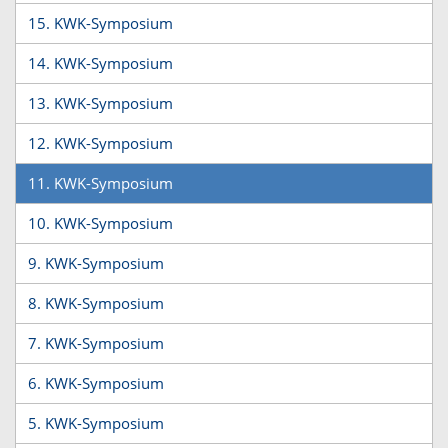
15. KWK-Symposium
14. KWK-Symposium
13. KWK-Symposium
12. KWK-Symposium
11. KWK-Symposium
10. KWK-Symposium
9. KWK-Symposium
8. KWK-Symposium
7. KWK-Symposium
6. KWK-Symposium
5. KWK-Symposium