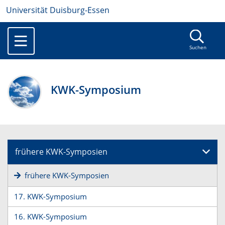
Universität Duisburg-Essen
Suchen
KWK-Symposium
frühere KWK-Symposien
frühere KWK-Symposien
17. KWK-Symposium
16. KWK-Symposium