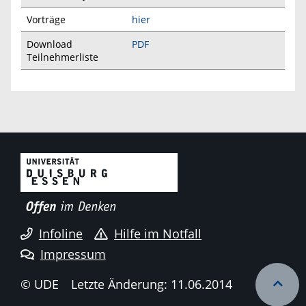
Vorträge
hier
Download
PDF
Teilnehmerliste
Infoline
Hilfe im Notfall
Impressum
© UDE
Letzte Änderung: 11.06.2014