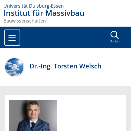
Universität Duisburg-Essen
Institut für Massivbau
Bauwissenschaften
Suchen
Dr.-Ing. Torsten Welsch