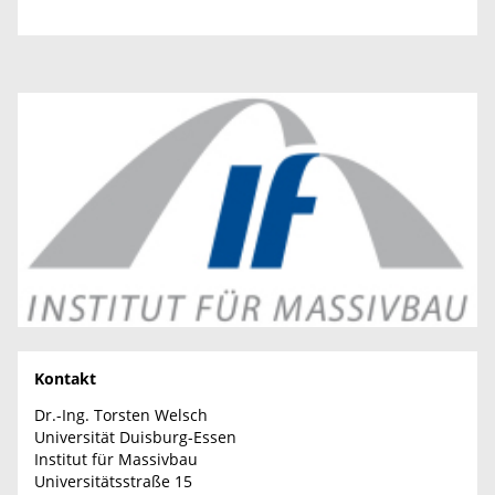
Kontakt
Dr.-Ing. Torsten Welsch
Universität Duisburg-Essen
Institut für Massivbau
Universitätsstraße 15