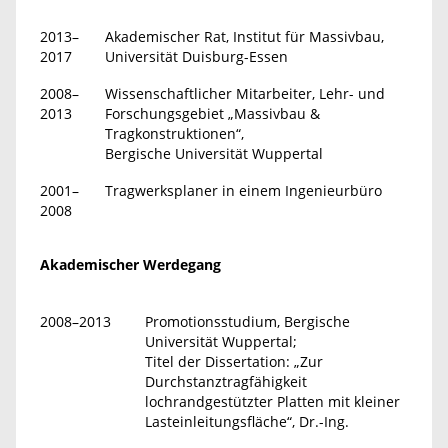
2013–
Akademischer Rat, Institut für Massivbau,
2017
Universität Duisburg-Essen
2008–
Wissenschaftlicher Mitarbeiter, Lehr- und
2013
Forschungsgebiet „Massivbau &
Tragkonstruktionen“,
Bergische Universität Wuppertal
2001–
Tragwerksplaner in einem Ingenieurbüro
2008
Akademischer Werdegang
2008–2013
Promotionsstudium, Bergische
Universität Wuppertal;
Titel der Dissertation: „Zur
Durchstanztragfähigkeit
lochrandgestützter Platten mit kleiner
Lasteinleitungsfläche“, Dr.-Ing.