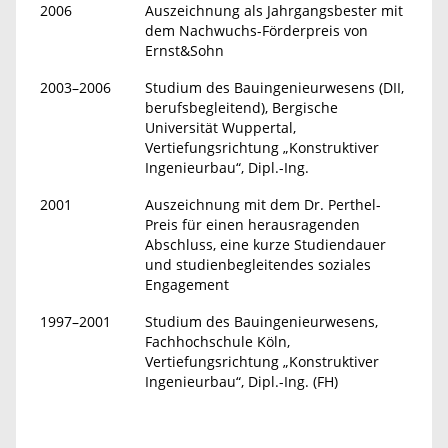
2006
Auszeichnung als Jahrgangsbester mit
dem Nachwuchs-Förderpreis von
Ernst&Sohn
2003–2006
Studium des Bauingenieurwesens (DII,
berufsbegleitend), Bergische
Universität Wuppertal,
Vertiefungsrichtung „Konstruktiver
Ingenieurbau“, Dipl.-Ing.
2001
Auszeichnung mit dem Dr. Perthel-
Preis für einen herausragenden
Abschluss, eine kurze Studiendauer
und studienbegleitendes soziales
Engagement
1997–2001
Studium des Bauingenieurwesens,
Fachhochschule Köln,
Vertiefungsrichtung „Konstruktiver
Ingenieurbau“, Dipl.-Ing. (FH)