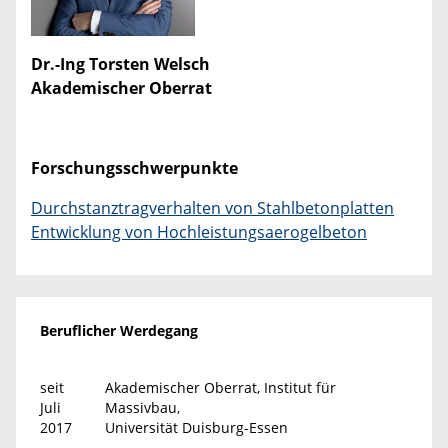
Dr.-Ing Torsten Welsch
Akademischer Oberrat
Forschungsschwerpunkte
Durchstanztragverhalten von Stahlbetonplatten
Entwicklung von Hochleistungsaerogelbeton
Beruflicher Werdegang
seit
Akademischer Oberrat, Institut für
Juli
Massivbau,
2017
Universität Duisburg-Essen