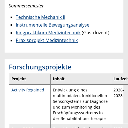
Sommersemester
Technische Mechanik II
Instrumentelle Bewegungsanalyse
Ringpraktikum Medizintechnik
(Gastdozent)
Praxisprojekt Medizintechnik
Forschungsprojekte
Projekt
Inhalt
Laufzei
Activity Regained
Entwicklung eines
2026-
multimodalen, funktionellen
2028
Sensorsystems zur Diagnose
und zum Monitoring des
Erschöpfungssyndroms in
der Rehabilitationstherapie