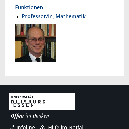
Funktionen
Professor/in, Mathematik
Infoline
Hilfe im Notfall