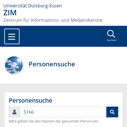
Universität Duisburg-Essen
ZIM
Zentrum für Informations- und Mediendienste
Suchen
Personensuche
Personensuche
Suchen
Bitte geben Sie den Namen der gesuchten Person ein.