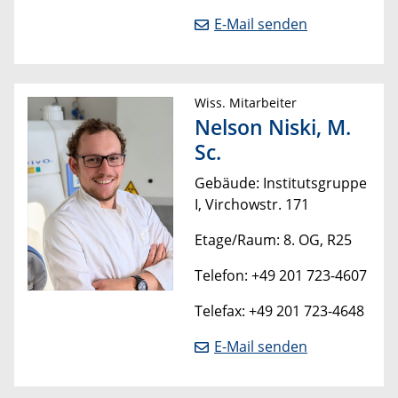
E-Mail senden
Wiss. Mitarbeiter
Nelson Niski, M.
Sc.
Gebäude: Institutsgruppe
I, Virchowstr. 171
Etage/Raum: 8. OG, R25
Telefon: +49 201 723-4607
Telefax: +49 201 723-4648
E-Mail senden