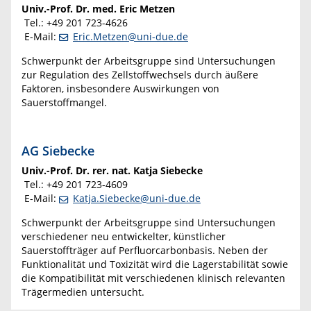
Univ.-Prof. Dr. med. Eric Metzen
Tel.: +49 201 723-4626
E-Mail:
Eric.Metzen@uni-due.de
Schwerpunkt der Arbeitsgruppe sind Untersuchungen
zur Regulation des Zellstoffwechsels durch äußere
Faktoren, insbesondere Auswirkungen von
Sauerstoffmangel.
AG Siebecke
Univ.-Prof.
Dr. rer. nat. Katja
Siebecke
Tel.: +49 201 723-4609
E-Mail:
Katja.Siebecke@uni-due.de
Schwerpunkt der Arbeitsgruppe sind Untersuchungen
verschiedener neu entwickelter, künstlicher
Sauerstoffträger auf Perfluorcarbonbasis. Neben der
Funktionalität und Toxizität wird die Lagerstabilität sowie
die Kompatibilität mit verschiedenen klinisch relevanten
Trägermedien untersucht.