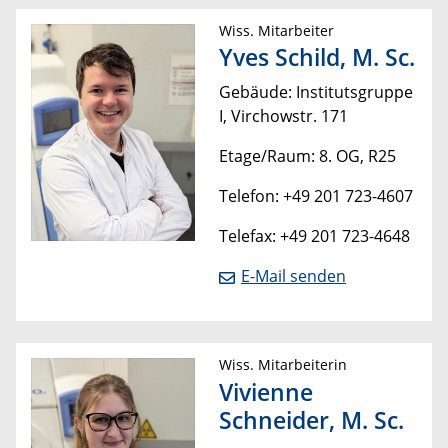
Wiss. Mitarbeiter
Yves Schild, M. Sc.
Gebäude: Institutsgruppe
I, Virchowstr. 171
Etage/Raum: 8. OG, R25
Telefon: +49 201 723-4607
Telefax: +49 201 723-4648
E-Mail senden
Wiss. Mitarbeiterin
Vivienne
Schneider, M. Sc.