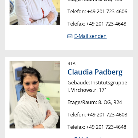
Telefon: +49 201 723-4606
Telefax: +49 201 723-4648
E-Mail senden
BTA
Claudia Padberg
Gebäude: Institutsgruppe
I, Virchowstr. 171
Etage/Raum: 8. OG, R24
Telefon: +49 201 723-4608
Telefax: +49 201 723-4648