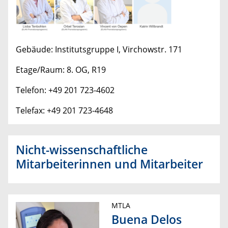
Gebäude: Institutsgruppe I, Virchowstr. 171
Etage/Raum: 8. OG, R19
Telefon: +49 201 723-4602
Telefax: +49 201 723-4648
Nicht-wissenschaftliche
Mitarbeiterinnen und Mitarbeiter
MTLA
Buena Delos