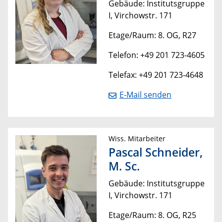
Gebäude: Institutsgruppe
I, Virchowstr. 171
Etage/Raum: 8. OG, R27
Telefon: +49 201 723-4605
Telefax: +49 201 723-4648
E-Mail senden
Wiss. Mitarbeiter
Pascal Schneider,
M. Sc.
Gebäude: Institutsgruppe
I, Virchowstr. 171
Etage/Raum: 8. OG, R25