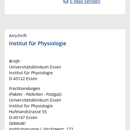
E-Mail senden
Anschrift
Institut für Physiologie
Briefe:
Universitätsklinikum Essen
Institut für Physiologie
D-45122 Essen
Frachtsendungen
(Pakete - Päckchen - Postgut):
Universitätsklinikum Essen
Institut für Physiologie
Hufelandstrasse 55
D-45147 Essen
Gebäude:
Institutsgruppe I, Virchowstr. 171