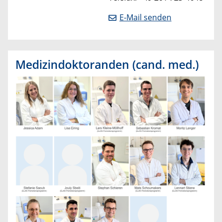
E-Mail senden
Medizindoktoranden (cand. med.)