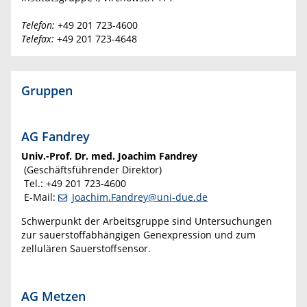
Telefon:
+49 201 723-4600
Telefax:
+49 201 723-4648
Gruppen
AG Fandrey
Univ.-Prof. Dr. med. Joachim Fandrey
(Geschäftsführender Direktor)
Tel.: +49 201 723-4600
E-Mail:
Joachim.Fandrey@uni-due.de
Schwerpunkt der Arbeitsgruppe sind Untersuchungen
zur sauerstoffabhängigen Genexpression und zum
zellulären Sauerstoffsensor.
AG Metzen