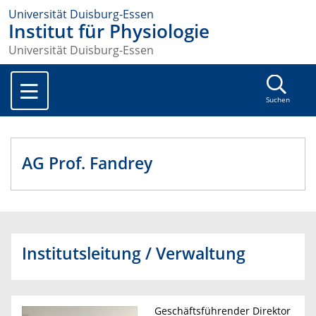
Universität Duisburg-Essen
Institut für Physiologie
Universität Duisburg-Essen
Suchen
AG Prof. Fandrey
Institutsleitung / Verwaltung
Geschäftsführender Direktor