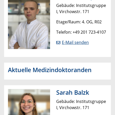
Gebäude: Institutsgruppe
I, Virchowstr. 171
Etage/Raum: 4. OG, R02
Telefon: +49 201 723-4107
E-Mail senden
Aktuelle Medizindoktoranden
Sarah Balzk
Gebäude: Institutsgruppe
I, Virchowstr. 171