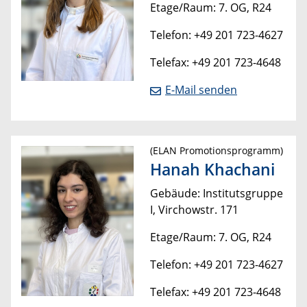
Etage/Raum: 7. OG, R24
Telefon: +49 201 723-4627
Telefax: +49 201 723-4648
E-Mail senden
(ELAN Promotionsprogramm)
Hanah Khachani
Gebäude: Institutsgruppe
I, Virchowstr. 171
Etage/Raum: 7. OG, R24
Telefon: +49 201 723-4627
Telefax: +49 201 723-4648