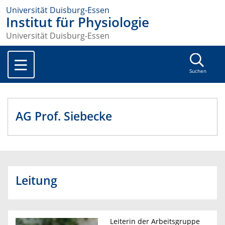
Universität Duisburg-Essen
Institut für Physiologie
Universität Duisburg-Essen
Suchen
AG Prof. Siebecke
Leitung
Leiterin der Arbeitsgruppe