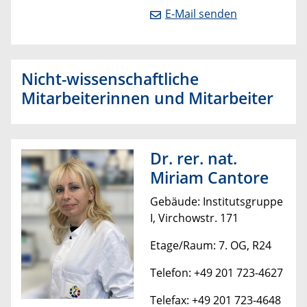
E-Mail senden
Nicht-wissenschaftliche
Mitarbeiterinnen und Mitarbeiter
Dr. rer. nat.
Miriam Cantore
Gebäude: Institutsgruppe
I, Virchowstr. 171
Etage/Raum: 7. OG, R24
Telefon: +49 201 723-4627
Telefax: +49 201 723-4648