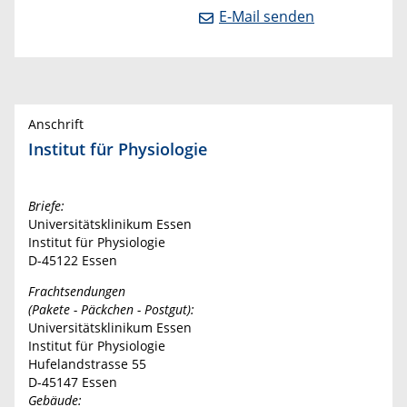
E-Mail senden
Anschrift
Institut für Physiologie
Briefe:
Universitätsklinikum Essen
Institut für Physiologie
D-45122 Essen
Frachtsendungen
(Pakete - Päckchen - Postgut):
Universitätsklinikum Essen
Institut für Physiologie
Hufelandstrasse 55
D-45147 Essen
Gebäude: