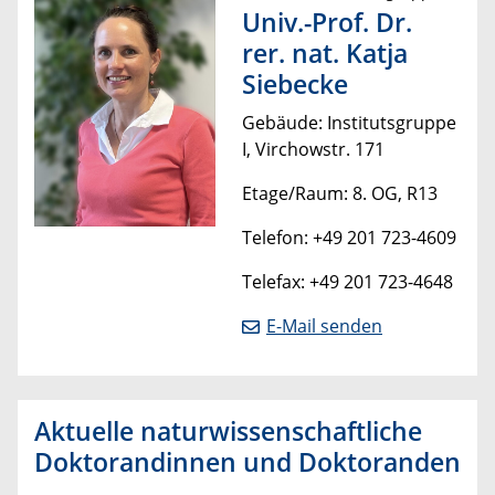
Univ.-Prof. Dr.
rer. nat. Katja
Siebecke
Gebäude: Institutsgruppe
I, Virchowstr. 171
Etage/Raum: 8. OG, R13
Telefon: +49 201 723-4609
Telefax: +49 201 723-4648
E-Mail senden
Aktuelle naturwissenschaftliche
Doktorandinnen und Doktoranden