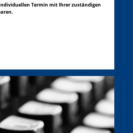
individuellen Termin mit Ihrer zuständigen
baren.