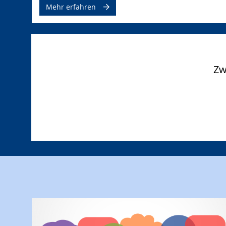
Mehr erfahren
Zw