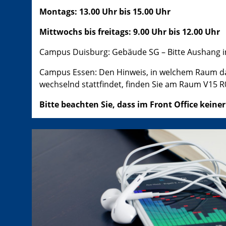
Montags: 13.00 Uhr bis 15.00 Uhr
Mittwochs bis freitags: 9.00 Uhr bis 12.00 Uhr
Campus Duisburg: Gebäude SG – Bitte Aushang 
Campus Essen: Den Hinweis, in welchem Raum das
wechselnd stattfindet, finden Sie am Raum V15 R
Bitte beachten Sie, dass im Front Office keiner