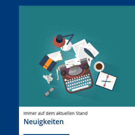
Immer auf dem aktuellen Stand
Neuigkeiten