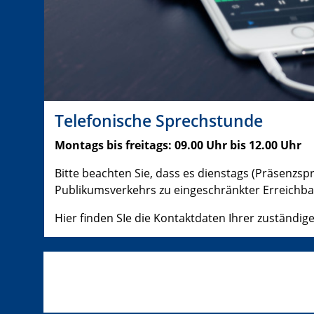
Telefonische Sprechstunde
Montags bis freitags: 09.00 Uhr bis 12.00 Uhr
Bitte beachten Sie, dass es dienstags (Präsenzs
Publikumsverkehrs zu eingeschränkter Erreichb
Hier finden SIe die Kontaktdaten Ihrer zuständig