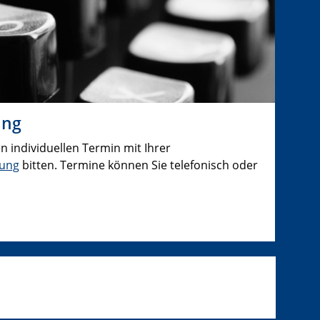
ung
 individuellen Termin mit Ihrer
tung
bitten. Termine können Sie telefonisch oder