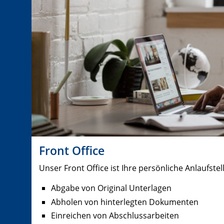
Front Office
Unser Front Office ist Ihre persönliche Anlaufstell
Abgabe von Original Unterlagen
Abholen von hinterlegten Dokumenten
Einreichen von Abschlussarbeiten