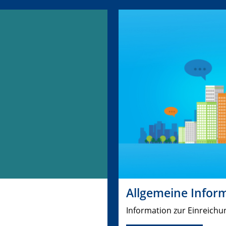
Allgemeine Infor
Information zur Einreichu