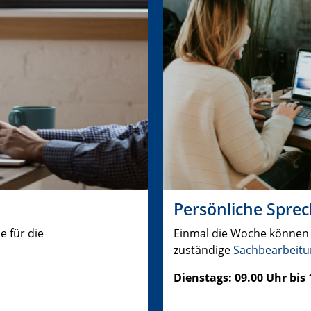
Persönliche Spre
e für die
Einmal die Woche können 
zuständige
Sachbearbeitu
Dienstags: 09.00 Uhr bis 