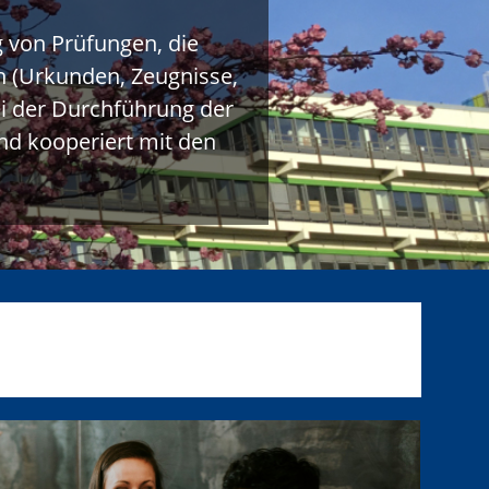
 von Prüfungen, die
 (Urkunden, Zeugnisse,
ei der Durchführung der
nd kooperiert mit den