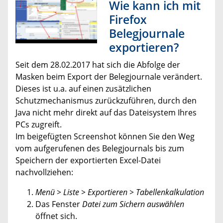
Wie kann ich mit
Firefox
Belegjournale
exportieren?
Seit dem 28.02.2017 hat sich die Abfolge der
Masken beim Export der Belegjournale verändert.
Dieses ist u.a. auf einen zusätzlichen
Schutzmechanismus zurückzuführen, durch den
Java nicht mehr direkt auf das Dateisystem Ihres
PCs zugreift.
Im beigefügten Screenshot können Sie den Weg
vom aufgerufenen des Belegjournals bis zum
Speichern der exportierten Excel-Datei
nachvollziehen:
Menü > Liste > Exportieren > Tabellenkalkulation
Das Fenster
Datei zum Sichern auswählen
öffnet sich.