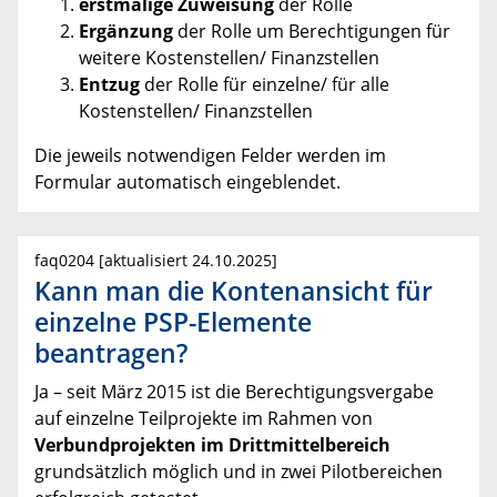
erstmalige Zuweisung
der Rolle
Ergänzung
der Rolle um Berechtigungen für
weitere Kostenstellen/ Finanzstellen
Entzug
der Rolle für einzelne/ für alle
Kostenstellen/ Finanzstellen
Die jeweils notwendigen Felder werden im
Formular automatisch eingeblendet.
faq0204 [aktualisiert 24.10.2025]
Kann man die Kontenansicht für
einzelne PSP-Elemente
beantragen?
Ja – seit März 2015 ist die Berechtigungsvergabe
auf einzelne Teilprojekte im Rahmen von
Verbundprojekten im Drittmittelbereich
grundsätzlich möglich und in zwei Pilotbereichen