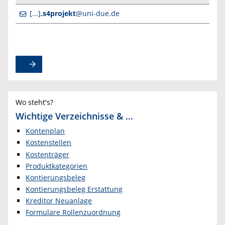
[...]
.s4projekt
@uni-due.de
Wo steht's?
Wichtige Verzeichnisse & ...
Kontenplan
Kostenstellen
Kostenträger
Produktkategorien
Kontierungsbeleg
Kontierungsbeleg Erstattung
Kreditor Neuanlage
Formulare Rollenzuordnung