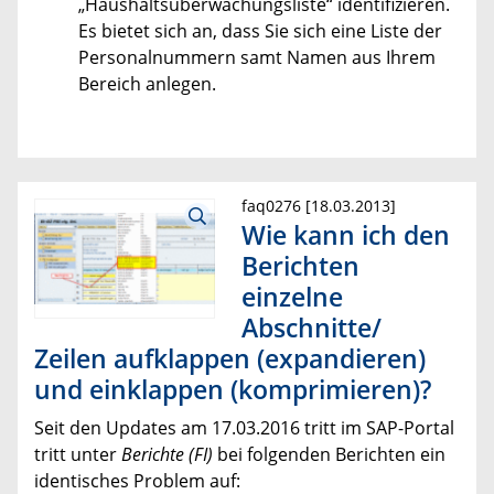
„Haushaltsüberwachungsliste“ identifizieren.
Es bietet sich an, dass Sie sich eine Liste der
Personalnummern samt Namen aus Ihrem
Bereich anlegen.
faq0276 [18.03.2013]
Wie kann ich den
Berichten
einzelne
Abschnitte/
Zeilen aufklappen (expandieren)
und einklappen (komprimieren)?
Seit den Updates am 17.03.2016 tritt im SAP-Portal
tritt unter
Berichte (FI)
bei folgenden Berichten ein
identisches Problem auf: