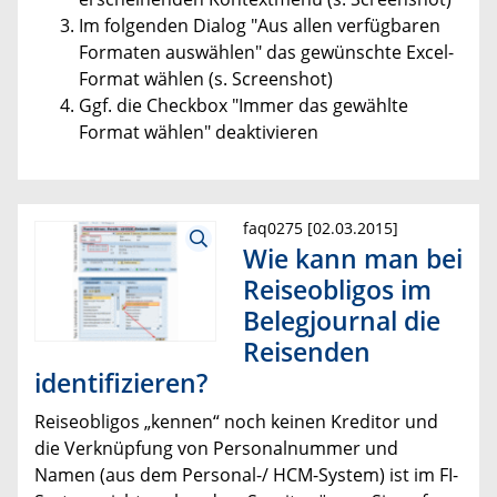
Im folgenden Dialog "Aus allen verfügbaren
Formaten auswählen" das gewünschte Excel-
Format wählen (s. Screenshot)
Ggf. die Checkbox "Immer das gewählte
Format wählen" deaktivieren
faq0275 [02.03.2015]
Wie kann man bei
Reiseobligos im
Belegjournal die
Reisenden
identifizieren?
Reiseobligos „kennen“ noch keinen Kreditor und
die Verknüpfung von Personalnummer und
Namen (aus dem Personal-/ HCM-System) ist im FI-