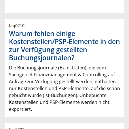
faq0210
Warum fehlen einige
Kostenstellen/PSP-Elemente in den
zur Verfügung gestellten
Buchungsjournalen?
Die Buchungsjournale (Excel-Listen), die vom
Sachgebiet Finanzmanagement & Controlling auf
Anfrage zur Verfügung gestellt werden, enthalten
nur Kostenstellen und PSP-Elemente, auf die schon
gebucht wurde (Ist-Buchungen). Unbebuchte
Kostenstellen und PSP-Elemente werden nicht
exportiert.