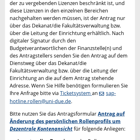
der zu vergebenden Lizenzen beschränkt ist, und
diese Lizenzen in den einzelnen Bereichen
nachgehalten werden müssen, ist der Antrag nur
über das Dekanat/die Fakultätsverwaltung bzw.
über die Leitung der Einrichtung erhältlich. Nach
digitaler Signatur durch den
Budgetverantwortlichen der Finanzstelle(n) und
des Antragstellers senden Sie den Antrag auf dem
Dienstweg über das Dekanat/die
Fakultätsverwaltung bzw. über die Leitung der
Einrichtung an die auf dem Antrag stehende
Adresse. Wenn Sie Hilfe benötigen formulieren Sie
Ihre Anfrage bitte via
Ticketsystem
an
sap-
hotline.rollen@uni-due.de
.
Bitte nutzen Sie das Antragsformular
Antrag auf
Änderung des persönlichen Rollenprofils um
Dezentrale Kontenansicht
für folgende Anliegen: