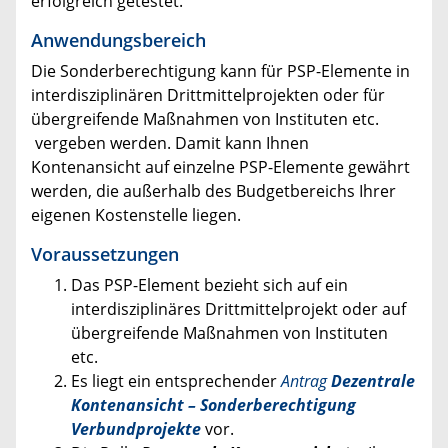
erfolgreich getestet.
Anwendungsbereich
Die Sonderberechtigung kann für PSP-Elemente in
interdisziplinären Drittmittelprojekten oder für
übergreifende Maßnahmen von Instituten etc.
vergeben werden. Damit kann Ihnen
Kontenansicht auf einzelne PSP-Elemente gewährt
werden, die außerhalb des Budgetbereichs Ihrer
eigenen Kostenstelle liegen.
Voraussetzungen
Das PSP-Element bezieht sich auf ein
interdisziplinäres Drittmittelprojekt oder auf
übergreifende Maßnahmen von Instituten
etc.
Es liegt ein entsprechender
Antrag
Dezentrale
Kontenansicht – Sonderberechtigung
Verbundprojekte
vor.