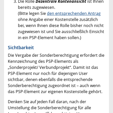
Die Rolle
Dezentrale Kontenansicht
ist Ihnen
bereits zugewiesen.
(Bitte legen Sie
den entsprechenden Antrag
ohne Angabe einer Kostenstelle zusätzlich
bei, wenn Ihnen diese Rolle bisher noch nicht
zugewiesen ist und Sie ausschließlich Einsicht
in ein PSP-Element haben sollen.)
Sichtbarkeit
Die Vergabe der Sonderberechtigung erfordert die
Kennzeichnung des PSP-Elements als
„Sonderprojekt/ Verbundprojekt“. Damit ist das
PSP-Element nur noch für diejenigen User
sichtbar, denen ebenfalls die entsprechende
Sonderberechtigung zugeordnet ist – auch wenn
das PSP-Element zur eigenen Kostenstelle gehört.
Denken Sie auf jeden Fall daran, nach der
Umstellung die Sonderberechtigung für alle