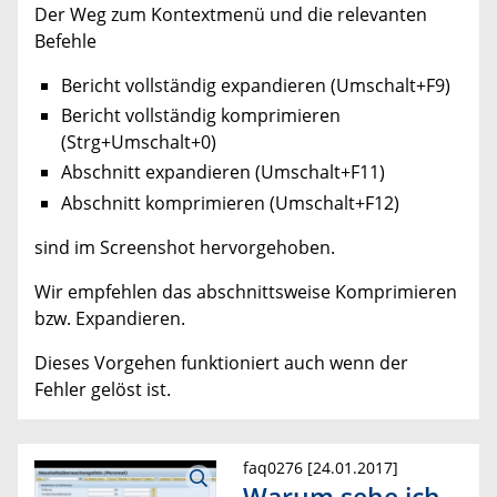
Der Weg zum Kontextmenü und die relevanten
Befehle
Bericht vollständig expandieren (Umschalt+F9)
Bericht vollständig komprimieren
(Strg+Umschalt+0)
Abschnitt expandieren (Umschalt+F11)
Abschnitt komprimieren (Umschalt+F12)
sind im Screenshot hervorgehoben.
Wir empfehlen das abschnittsweise Komprimieren
bzw. Expandieren.
Dieses Vorgehen funktioniert auch wenn der
Fehler gelöst ist.
faq0276 [24.01.2017]