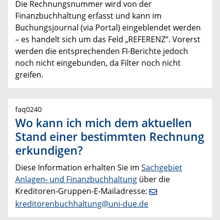
Die Rechnungsnummer wird von der
Finanzbuchhaltung erfasst und kann im
Buchungsjournal (via Portal) eingeblendet werden
– es handelt sich um das Feld „REFERENZ“. Vorerst
werden die entsprechenden FI-Berichte jedoch
noch nicht eingebunden, da Filter noch nicht
greifen.
faq0240
Wo kann ich mich dem aktuellen
Stand einer bestimmten Rechnung
erkundigen?
Diese Information erhalten Sie im
Sachgebiet
Anlagen- und Finanzbuchhaltung
über die
Kreditoren-Gruppen-E-Mailadresse:
kreditorenbuchhaltung@uni-due.de