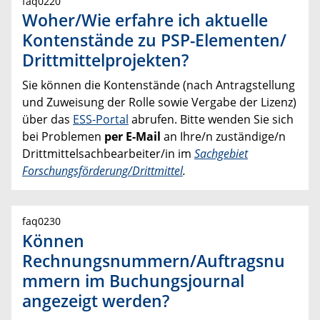
faq0220
Woher/Wie erfahre ich aktuelle
Kontenstände zu PSP-Elementen/
Drittmittelprojekten?
Sie können die Kontenstände (nach Antragstellung
und Zuweisung der Rolle sowie Vergabe der Lizenz)
über das
ESS-Portal
abrufen. Bitte wenden Sie sich
bei Problemen
per E-Mail
an Ihre/n zuständige/n
Drittmittelsachbearbeiter/in im
Sachgebiet
Forschungsförderung/Drittmittel
.
faq0230
Können
Rechnungsnummern/Auftragsnu
mmern im Buchungsjournal
angezeigt werden?