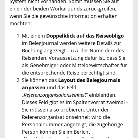
System nicht vorhanden. Somit müssen Sie auf
einen der beiden Workarounds zurückgreifen,
wenn Sie die gewünschte Information erhalten
möchten:
Mit einem
Doppelklick auf das Reiseobligo
im Belegjournal werden weitere Details zur
Buchung angezeigt – u.a. der Name der/ des
Reisenden. Voraussetzung dafür ist, dass Sie
als Genehmiger oder Mittelbewirtschafter für
die entsprechende Reise berechtigt sind.
Sie können das
Layout des Belegjournals
anpassen
und das Feld
„
Referenzorganisationseinheit
“ einblenden.
Dieses Feld gibt es im Spaltenvorrat zweimal –
Sie müssen also probieren. Unter der
Referenzorganisationseinheit wird die
Personalnummer angezeigt, die zugehörige
Person können Sie im Bericht