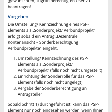
(gewünschten) zugriffsberechtigten User zu
beantragen!
Vorgehen
Die Umstellung/ Kennzeichnung eines PSP-
Elements als „Sonderprojekt/ Verbundprojekt“
erfolgt sobald ein Antrag „Dezentrale
Kontenansicht – Sonderberechtigung
Verbundprojekte“ eingeht.
Umstellung/ Kennzeichnung des PSP-
Elements als „Sonderprojekt/
Verbundprojekt“ (falls noch nicht umgestellt)
Einrichtung der Sonderrolle für das PSP-
Element (falls noch nicht angelegt)
Vergabe der Sonderberechtigung an
Antragsteller
Sobald Schritt 1) durchgeführt ist, kann das PSP-
Element nur noch eingesehen werden, wenn Ihnen