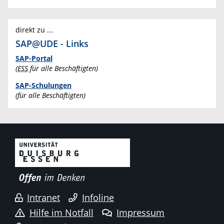
direkt zu ...
SAP@UDE - Links
SAP-Portal
(
ESS
für alle Beschäftigten)
SAP-Schulungen
(für alle Beschäftigten)
Intranet
Infoline
Hilfe im Notfall
Impressum