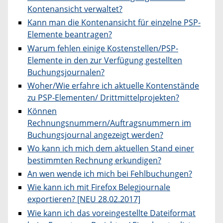
Kontenansicht verwaltet?
Kann man die Kontenansicht für einzelne PSP-
Elemente beantragen?
Warum fehlen einige Kostenstellen/PSP-
Elemente in den zur Verfügung gestellten
Buchungsjournalen?
Woher/Wie erfahre ich aktuelle Kontenstände
zu PSP-Elementen/ Drittmittelprojekten?
Können
Rechnungsnummern/Auftragsnummern im
Buchungsjournal angezeigt werden?
Wo kann ich mich dem aktuellen Stand einer
bestimmten Rechnung erkundigen?
An wen wende ich mich bei Fehlbuchungen?
Wie kann ich mit Firefox Belegjournale
exportieren? [NEU 28.02.2017]
Wie kann ich das voreingestellte Dateiformat