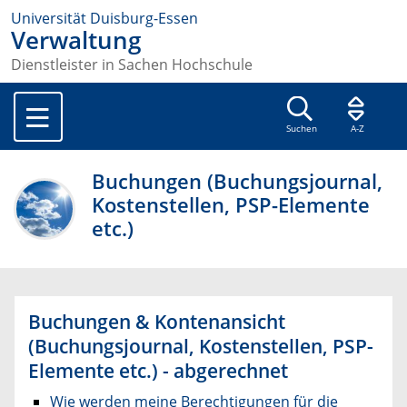
Universität Duisburg-Essen
Verwaltung
Dienstleister in Sachen Hochschule
Suchen
A-Z
Buchungen (Buchungsjournal,
Kostenstellen, PSP-Elemente
etc.)
Buchungen & Kontenansicht
(Buchungsjournal, Kostenstellen, PSP-
Elemente etc.) - abgerechnet
Wie werden meine Berechtigungen für die