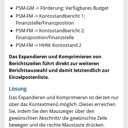
PSM-GM -> Förderung: Verfügbares Budget
PSM-FM -> Kontostandbericht 1:
Finanzstelle/Finanzposition
PSM-FM -> Kontostandbericht 2:
Finanzposition/Finanzstelle
PSM-FM -> HHM: Kontostand 2
Das Expandieren und Komprimieren von
Berichtszeilen führt direkt zur weiteren
Berichtsauswahl und damit letztendlich zur
Einzelpostenliste.
Lösung
Das Expandieren und Komprimieren ist derzeit nur
über das Kontextmenü möglich. Dieses erreichen
Sie, indem Sie den Mauszeiger über den
gewünschten Abschnitt/ die gewünschte Zeile
bewegen und die rechte Maustaste drücken.