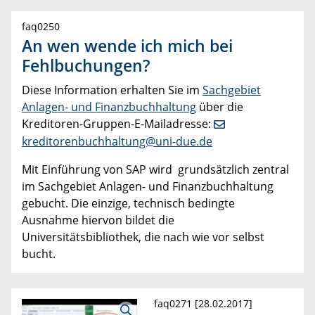
faq0250
An wen wende ich mich bei
Fehlbuchungen?
Diese Information erhalten Sie im
Sachgebiet
Anlagen- und Finanzbuchhaltung
über die
Kreditoren-Gruppen-E-Mailadresse:
kreditorenbuchhaltung@uni-due.de
Mit Einführung von SAP wird grundsätzlich zentral
im Sachgebiet Anlagen- und Finanzbuchhaltung
gebucht. Die einzige, technisch bedingte
Ausnahme hiervon bildet die
Universitätsbibliothek, die nach wie vor selbst
bucht.
faq0271 [28.02.2017]