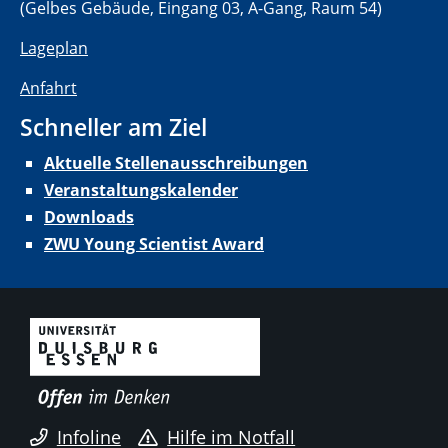
(Gelbes Gebäude, Eingang 03, A-Gang, Raum 54)
Lageplan
Anfahrt
Schneller am Ziel
Aktuelle Stellenausschreibungen
Veranstaltungskalender
Downloads
ZWU Young Scientist Award
Infoline
Hilfe im Notfall