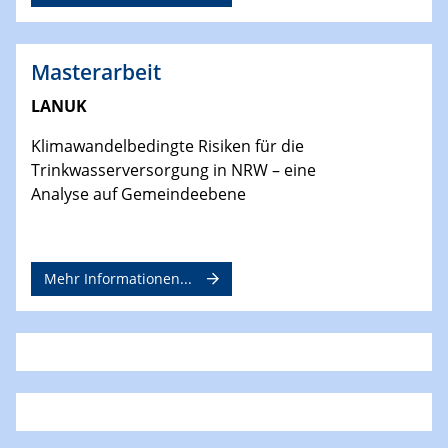
Masterarbeit
LANUK
Klimawandelbedingte Risiken für die
Trinkwasserversorgung in NRW – eine
Analyse auf Gemeindeebene
Mehr Informationen...