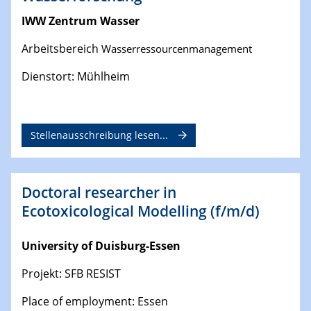
IWW Zentrum Wasser
Arbeitsbereich
Wasserressourcenmanagement
Dienstort: Mühlheim
Stellenausschreibung lesen...
Doctoral researcher in
Ecotoxicological Modelling (f/m/d)
University of Duisburg-Essen
Projekt: SFB RESIST
Place of employment: Essen