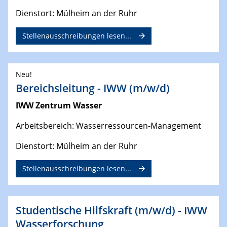
Dienstort: Mülheim an der Ruhr
Stellenausschreibungen lesen...
Neu!
Bereichsleitung - IWW (m/w/d)
IWW Zentrum Wasser
Arbeitsbereich: Wasserressourcen-Management
Dienstort: Mülheim an der Ruhr
Stellenausschreibungen lesen...
Studentische Hilfskraft (m/w/d) - IWW
Wasserforschung