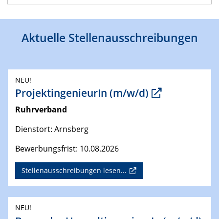
Aktuelle Stellenausschreibungen
NEU!
ProjektingenieurIn (m/w/d)
Ruhrverband
Dienstort: Arnsberg
Bewerbungsfrist: 10.08.2026
Stellenausschreibungen lesen...
NEU!