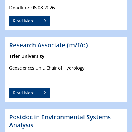
Deadline: 06.08.2026
Read More...
Research Associate (m/f/d)
Trier University
Geosciences Unit, Chair of Hydrology
Read More...
Postdoc in Environmental Systems
Analysis