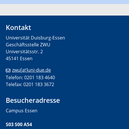
Kontakt
Universität Duisburg-Essen
Geschäftsstelle ZWU
Universitätsstr. 2
45141 Essen
zwu[at]uni-due.de
Telefon: 0201 183 4640
Telefax: 0201 183 3672
Besucheradresse
Campus Essen
S03 S00 A54