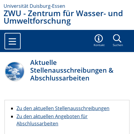
Universität Duisburg-Essen
ZWU - Zentrum für Wasser- und
Umweltforschung
Kontakt
Suchen
Aktuelle
Stellenausschreibungen &
Abschlussarbeiten
Zu den aktuellen Stellenausschreibungen
Zu den aktuellen Angeboten für
Abschlussarbeiten