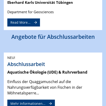
Eberhard Karls Universität Tübingen
Department for Geosciences
Read More...
Angebote für Abschlussarbeiten
NEU!
Abschlussarbeit
Aquatische Ökologie (UDE) & Ruhrverband
Einfluss der Quaggamuschel auf die
Nahrungsverfügbarkeit von Fischen in der
Möhnetalsperre...
Mehr Informationen...