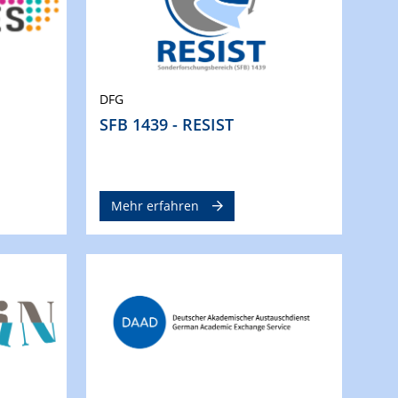
DFG
SFB 1439 - RESIST
Mehr erfahren