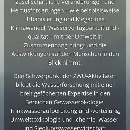
gesellschaftliche Veränderungen und
Herausforderungen – wie beispielsweise
Urbanisierung und Megacities,
Klimawandel, Wasserverfügbarkeit und -
qualität – mit der Umwelt in
Zusammenhang bringt und die
Auswirkungen auf den Menschen in den
Blick nimmt.
Den Schwerpunkt der ZWU-Aktivitäten
bildet die Wasserforschung mit einer
breit gefächerten Expertise in den
Bereichen Gewässerökologie,
Trinkwasseraufbereitung und -verteilung,
Umwelttoxikologie und -chemie, Wasser-
und Siedlungswasserwirtschaft,