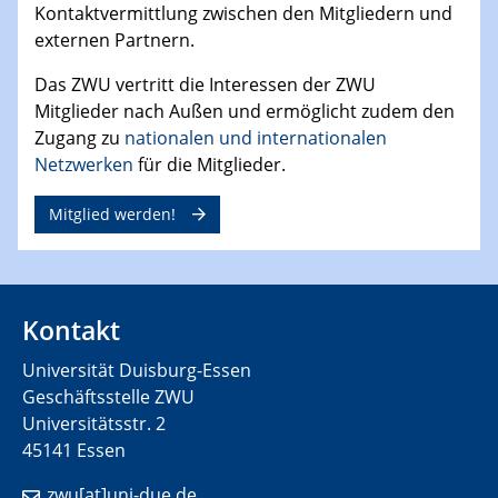
Kontaktvermittlung zwischen den Mitgliedern und
externen Partnern.
Das ZWU vertritt die Interessen der ZWU
Mitglieder nach Außen und ermöglicht zudem den
Zugang zu
nationalen und internationalen
Netzwerken
für die Mitglieder.
Mitglied werden!
Kontakt
Universität Duisburg-Essen
Geschäftsstelle ZWU
Universitätsstr. 2
45141 Essen
zwu[at]uni-due.de