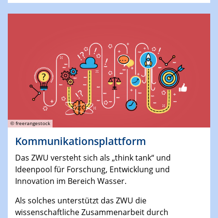
© freerangestock
Kommunikationsplattform
Das ZWU versteht sich als „think tank“ und
Ideenpool für Forschung, Entwicklung und
Innovation im Bereich Wasser.
Als solches unterstützt das ZWU die
wissenschaftliche Zusammenarbeit durch