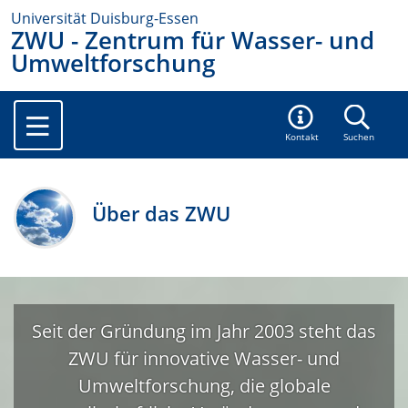
Universität Duisburg-Essen
ZWU - Zentrum für Wasser- und
Umweltforschung
Kontakt
Suchen
Über das ZWU
Seit der Gründung im Jahr 2003 steht das
ZWU für innovative Wasser- und
Umweltforschung, die globale