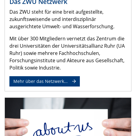
Das ZWU Netzwerk
Das ZWU steht für eine breit aufgestellte,
zukunftsweisende und interdisziplinär
ausgerichtete Umwelt- und Wasserforschung.
Mit über 300 Mitgliedern vernetzt das Zentrum die
drei Universitäten der Universitätsallianz Ruhr (UA
Ruhr) sowie mehrere Fachhochschulen,
Forschungsinstitute und Akteure aus Gesellschaft,
Politik sowie Industrie.
Mehr über das Netzwerk...