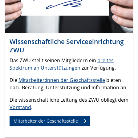
Wissenschaftliche Serviceeinrichtung
ZWU
Das ZWU stellt seinen Mitgliedern ein
breites
Spektrum an Unterstützungen
zur Verfügung.
Die
Mitarbeiter:innen der Geschäftsstelle
bieten
dazu Beratung, Unterstützung und Information an.
Die wissenschaftliche Leitung des ZWU obliegt dem
Vorstand
.
Mitarbeiter der Geschäftsstelle