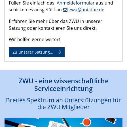
Füllen Sie einfach das
Anmeldeformular
aus und
schicken es ausgefüllt an
zwu@uni-due.de
Erfahren Sie mehr über das ZWU in unserer
Satzung oder kontaktieren Sie uns direkt.
Wir helfen gerne weiter!
Zu unserer Satzung...
ZWU - eine wissenschaftliche
Serviceeinrichtung
Breites Spektrum an Unterstützungen für
die ZWU Mitglieder