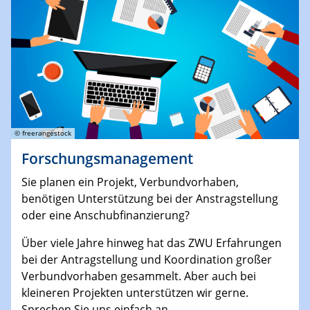
© freerangestock
Forschungsmanagement
Sie planen ein Projekt, Verbundvorhaben,
benötigen Unterstützung bei der Anstragstellung
oder eine Anschubfinanzierung?
Über viele Jahre hinweg hat das ZWU Erfahrungen
bei der Antragstellung und Koordination großer
Verbundvorhaben gesammelt. Aber auch bei
kleineren Projekten unterstützen wir gerne.
Sprechen Sie uns einfach an.