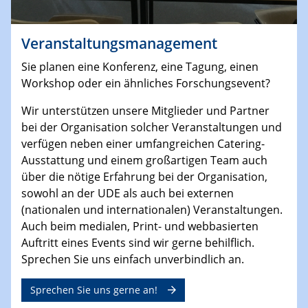
Veranstaltungsmanagement
Sie planen eine Konferenz, eine Tagung, einen
Workshop oder ein ähnliches Forschungsevent?
Wir unterstützen unsere Mitglieder und Partner
bei der Organisation solcher Veranstaltungen und
verfügen neben einer umfangreichen Catering-
Ausstattung und einem großartigen Team auch
über die nötige Erfahrung bei der Organisation,
sowohl an der UDE als auch bei externen
(nationalen und internationalen) Veranstaltungen.
Auch beim medialen, Print- und webbasierten
Auftritt eines Events sind wir gerne behilflich.
Sprechen Sie uns einfach unverbindlich an.
Sprechen Sie uns gerne an!