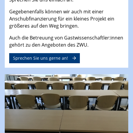
Gegebenenfalls können wir auch mit einer
Anschubfinanzierung für ein kleines Projekt ein
größeres auf den Weg bringen.
Auch die Betreuung von Gastwissenschaftler:innen
gehört zu den Angeboten des ZWU.
Sprechen Sie uns gerne an!