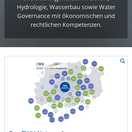
Hydrologie, Wasserbau sowie Water
Governance mit ökonomischen und
rechtlichen Kompetenzen.