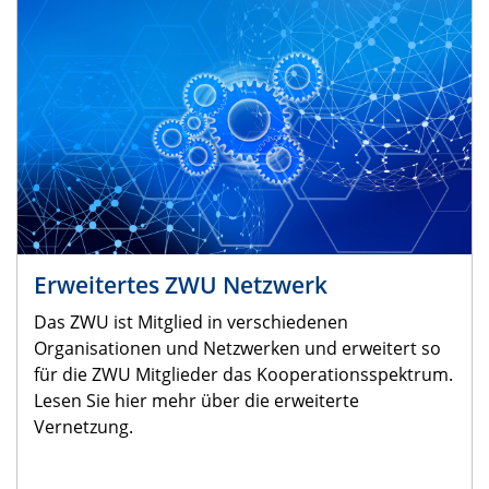
Erweitertes ZWU Netzwerk
Das ZWU ist Mitglied in verschiedenen
Organisationen und Netzwerken und erweitert so
für die ZWU Mitglieder das Kooperationsspektrum.
Lesen Sie hier mehr über die erweiterte
Vernetzung.