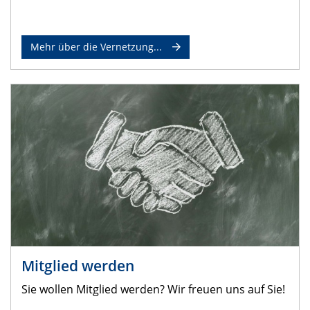
Mehr über die Vernetzung...
Mitglied werden
Sie wollen Mitglied werden? Wir freuen uns auf Sie!