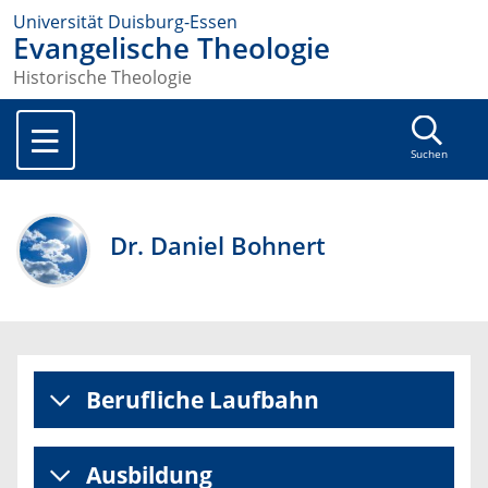
Universität Duisburg-Essen
Evangelische Theologie
Historische Theologie
Suchen
Dr. Daniel Bohnert
Berufliche Laufbahn
Ausbildung