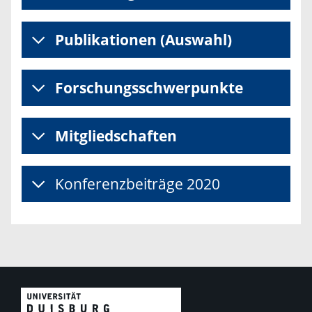
Publikationen (Auswahl)
Forschungsschwerpunkte
Mitgliedschaften
Konferenzbeiträge 2020