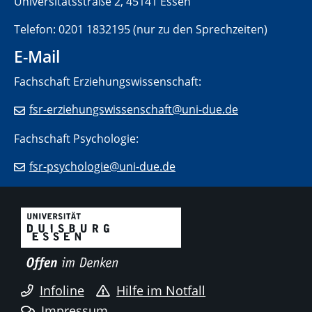
Universitätsstraße 2, 45141 Essen
Telefon: 0201 1832195 (nur zu den Sprechzeiten)
E-Mail
Fachschaft Erziehungswissenschaft:
fsr-erziehungswissenschaft@uni-due.de
Fachschaft Psychologie:
fsr-psychologie@uni-due.de
Infoline
Hilfe im Notfall
Impressum