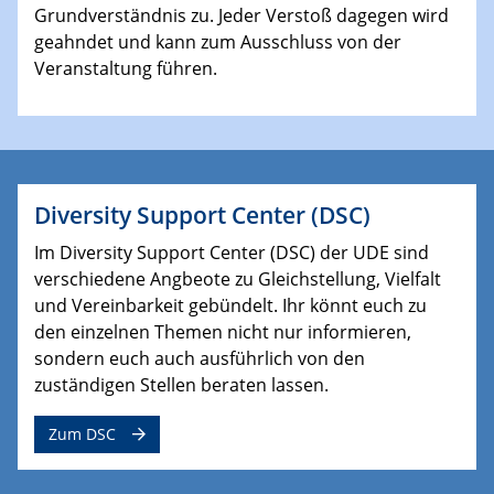
Grundverständnis zu. Jeder Verstoß dagegen wird
geahndet und kann zum Ausschluss von der
Veranstaltung führen.
Diversity Support Center (DSC)
Im Diversity Support Center (DSC) der UDE sind
verschiedene Angbeote zu Gleichstellung, Vielfalt
und Vereinbarkeit gebündelt. Ihr könnt euch zu
den einzelnen Themen nicht nur informieren,
sondern euch auch ausführlich von den
zuständigen Stellen beraten lassen.
Zum DSC