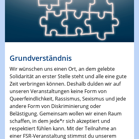
Grundverständnis
Wir wünschen uns einen Ort, an dem gelebte
Solidarität an erster Stelle steht und alle eine gute
Zeit verbringen können. Deshalb dulden wir auf
unseren Veranstaltungen keine Form von
Queerfeindlichkeit, Rassismus, Sexismus und jede
andere Form von Diskriminierung oder
Belästigung. Gemeinsam wollen wir einen Raum
schaffen, in dem jede*r sich akzeptiert und
respektiert fühlen kann. Mit der Teilnahme an
einer FSR-Veranstaltung stimmst du unserem