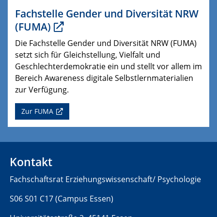
Fachstelle Gender und Diversität NRW
(FUMA)
Die Fachstelle Gender und Diversität NRW (FUMA)
setzt sich für Gleichstellung, Vielfalt und
Geschlechterdemokratie ein und stellt vor allem im
Bereich Awareness digitale Selbstlernmaterialien
zur Verfügung.
Zur FUMA
Kontakt
Fachschaftsrat Erziehungswissenschaft/ Psychologie
S06 S01 C17 (Campus Essen)