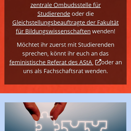
zentrale Ombudsstelle für
Studierende
oder die
Gleichstellungsbeauftragte der Fakultät
für Bildungswissenschaften
wenden!
Möchtet ihr zuerst mit Studierenden
sprechen, könnt ihr euch an das
feministische Referat des AStA
oder an
uns als Fachschaftsrat wenden.