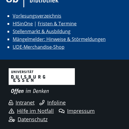
Vorlesungsverzeichnis
HISinOne
|
Fristen & Termine
Stellenmarkt & Ausbildung
Mängelmelder: Hinweise & Störmeldungen
UDE-Merchandise-Shop
Intranet
Infoline
Hilfe im Notfall
Impressum
Datenschutz