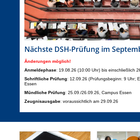
Nächste DSH-Prüfung im Septem
Änderungen möglich!
Anmeldephase
: 19.08.26 (10:00 Uhr) bis einschließlich 2
Schriftliche Prüfung
: 12.09.26 (Prüfungsbeginn: 9 Uhr; 
Essen
Mündliche Prüfung
: 25.09./26.09.26, Campus Essen
Zeugnisausgabe
: voraussichtlich am 29.09.26