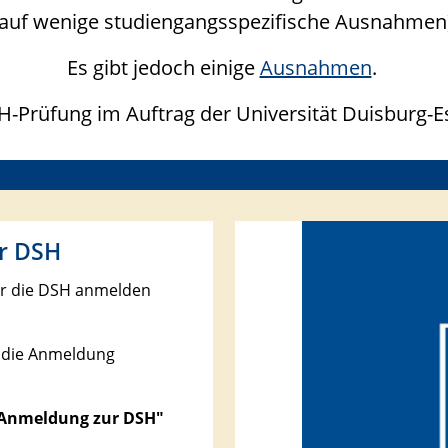
 auf wenige studiengangsspezifische Ausnahmen
Es gibt jedoch einige
Ausnahmen
.
H-Prüfung im Auftrag der Universität Duisburg-Es
ur DSH
für die DSH anmelden
e die Anmeldung
Anmeldung zur DSH"