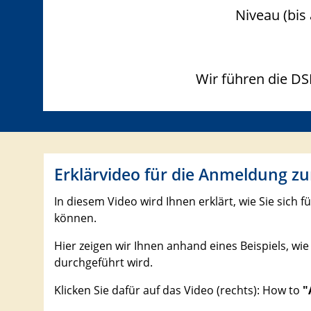
Niveau (bis
Wir führen die DS
Erklärvideo für die Anmeldung z
In diesem Video wird Ihnen erklärt, wie Sie sich 
können.
Hier zeigen wir Ihnen anhand eines Beispiels, wi
durchgeführt wird.
Klicken Sie dafür auf das Video (rechts): How to
"