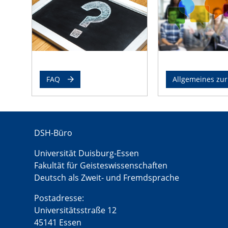
FAQ
Allgemeines zu
DSH-Büro
Universität Duisburg-Essen
Fakultät für Geisteswissenschaften
Deutsch als Zweit- und Fremdsprache
Postadresse:
Universitätsstraße 12
45141 Essen