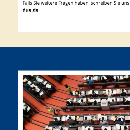
Falls Sie weitere Fragen haben, schreiben Sie uns
due.de