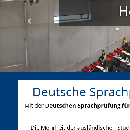
H
Previous
Deutsche Sprach
Mit der
Deutschen Sprachprüfung für
Die Mehrheit der ausländischen Stu