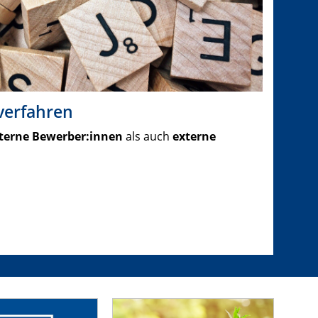
erfahren
terne Bewerber:innen
als auch
externe