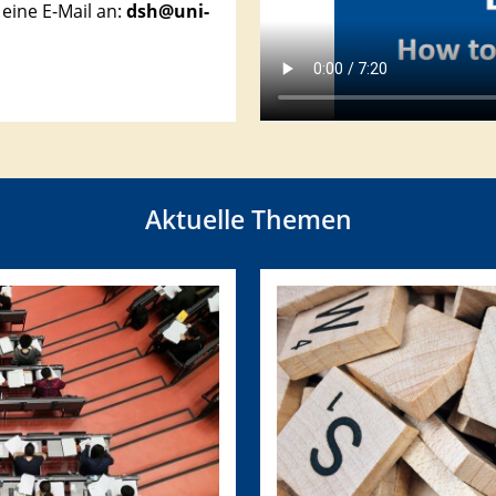
 eine E-Mail an:
dsh@uni-
Aktuelle Themen