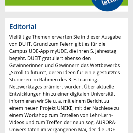
Editorial
Vielfältige Themen erwarten Sie in dieser Ausgabe
von DU IT. Grund zum Feiern gibt es für die
Campus UDE-App myUDE, die ihren 5. Jahrestag
begeht. DUEIT gratuliert ebenso den
Gewinnerinnen und Gewinnern des Wettbewerbs
„Scroll to future“, deren Ideen für ein e-gestütztes
Studieren im Rahmen des 3. E-Learning-
Netzwerktages prämiert wurden. Über aktuelle
Entwicklungen hin zu einer digitalen Universität
informieren wir Sie u. a. mit einem Bericht zu
einem neuen Projekt UNEKE, mit der Nachlese zu
einem Workshop zum Erstellen von Lehr-Lern-
Videos und zum Treffen der neun sog. AURORA-
Universitäten im vergangenen Mai, der die UDE