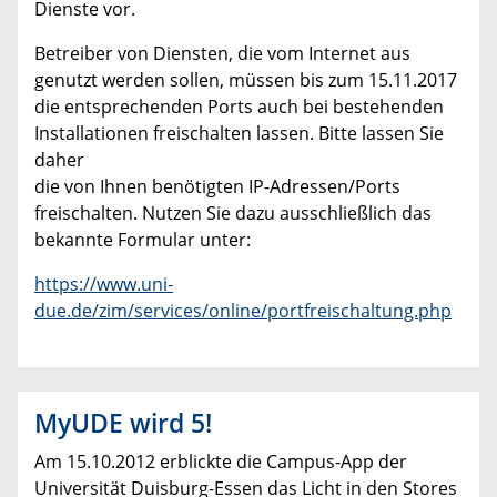
Dienste vor.
Betreiber von Diensten, die vom Internet aus
genutzt werden sollen, müssen bis zum 15.11.2017
die entsprechenden Ports auch bei bestehenden
Installationen freischalten lassen. Bitte lassen Sie
daher
die von Ihnen benötigten IP-Adressen/Ports
freischalten. Nutzen Sie dazu ausschließlich das
bekannte Formular unter:
https://www.uni-
due.de/zim/services/online/portfreischaltung.php
MyUDE wird 5!
Am 15.10.2012 erblickte die Campus-App der
Universität Duisburg-Essen das Licht in den Stores