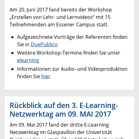
Am 20. Juni 2017 fand bereits der Workshop
„Erstellen von Lehr- und Lernvideos“ mit 15
Teilnehmenden am Essener Campus statt.
Aufgezeichnete Vorträge der Referenten finden
Sie in
DuePublico
Weitere Workshop-Termine finden Sie unter
elearning
Informationen zur Audio- und Videoproduktion
finden Sie
hier
Rückblick auf den 3. E-Learning-
Netzwerktag am 09. MAI 2017
Am 09. Mai 2017 fand der dritte E-Learning
Netzwerktag im Glaspavillon der Universität