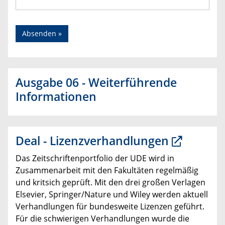
Ausgabe 06 - Weiterführende
Informationen
Deal - Lizenzverhandlungen
Das Zeitschriftenportfolio der UDE wird in
Zusammenarbeit mit den Fakultäten regelmäßig
und kritsich geprüft. Mit den drei großen Verlagen
Elsevier, Springer/Nature und Wiley werden aktuell
Verhandlungen für bundesweite Lizenzen geführt.
Für die schwierigen Verhandlungen wurde die