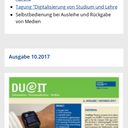
Tagung "Digitalisierung von Studium und Lehre
Selbstbedienung bei Ausleihe und Rückgabe
von Medien
Ausgabe 10.2017