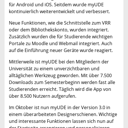
für Android und iOS. Seitdem wurde myUDE
kontinuierlich weiterentwickelt und verbessert.
Neue Funktionen, wie die Schnittstelle zum VRR
oder dem Bibliothekskonto, wurden integriert.
Zusätzlich wurden die für Studierende wichtigen
Portale zu Moodle und Webmail integriert. Auch
auf die Einführung neuer Geräte wurde reagiert.
Mittlerweile ist myUDE bei den Mitgliedern der
Universität zu einem unverzichtbaren und
alltäglichen Werkzeug geworden. Mit über 7.500
Downloads zum Semesterbeginn werden fast alle
Studierenden erreicht. Täglich wird die App von
über 8.500 Nutzern aufgerufen.
Im Oktober ist nun myUDE in der Version 3.0 in
einem überarbeiteten Designerschienen. Wichtige
und interessante Funktionen lassen sich nun auf
der Startseite arrangieren und personalisieren.