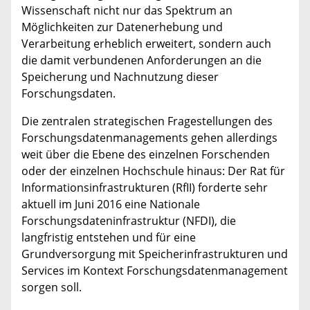
Wissenschaft nicht nur das Spektrum an
Möglichkeiten zur Datenerhebung und
Verarbeitung erheblich erweitert, sondern auch
die damit verbundenen Anforderungen an die
Speicherung und Nachnutzung dieser
Forschungsdaten.
Die zentralen strategischen Fragestellungen des
Forschungsdatenmanagements gehen allerdings
weit über die Ebene des einzelnen Forschenden
oder der einzelnen Hochschule hinaus: Der Rat für
Informationsinfrastrukturen (RfII) forderte sehr
aktuell im Juni 2016 eine Nationale
Forschungsdateninfrastruktur (NFDI), die
langfristig entstehen und für eine
Grundversorgung mit Speicherinfrastrukturen und
Services im Kontext Forschungsdatenmanagement
sorgen soll.