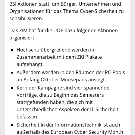
BSI Aktionen statt, um Bürger, Unternehmen und
Organisationen für das Thema Cyber-Sicherheit zu
sensibilisieren.
Das ZIM hat für die UDE dazu folgende Aktionen
organisiert:
Hochschulübergreifend werden in
Zusammenarbeit mit dem ZKI Plakate
aufgehängt.
Außerdem werden in den Räumen der PC-Pools
ab Anfang Oktober Mousepads auslegt.
Kern der Kampagne sind vier spannende
Vorträge, die zu Beginn des Semesters
stattgefunden haben, die sich mit
unterschiedlichen Aspekten der IT-Sicherheit
befassen.
Sicherheit in der Informationstechnik ist auch
außerhalb des European Cyber Security Month