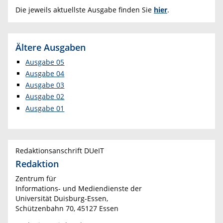
Die jeweils aktuellste Ausgabe finden Sie
hier
.
Ältere Ausgaben
Ausgabe 05
Ausgabe 04
Ausgabe 03
Ausgabe 02
Ausgabe 01
Redaktionsanschrift DUeIT
Redaktion
Zentrum für
Informations- und Mediendienste der
Universität Duisburg-Essen,
Schützenbahn 70, 45127 Essen