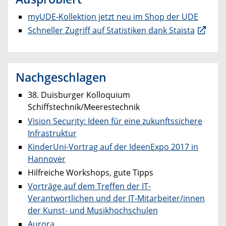
myUDE-Kollektion jetzt neu im Shop der UDE
Schneller Zugriff auf Statistiken dank Staista
Nachgeschlagen
38. Duisburger Kolloquium
Schiffstechnik/Meerestechnik
Vision Security: Ideen für eine zukunftssichere
Infrastruktur
KinderUni-Vortrag auf der IdeenExpo 2017 in
Hannover
Hilfreiche Workshops, gute Tipps
Vorträge auf dem Treffen der IT-
Verantwortlichen und der IT-Mitarbeiter/innen
der Kunst- und Musikhochschulen
Aurora