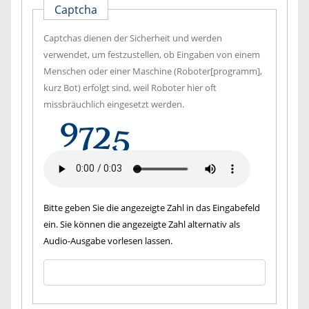
Captcha
Captchas dienen der Sicherheit und werden
verwendet, um festzustellen, ob Eingaben von einem
Menschen oder einer Maschine (Roboter[programm],
kurz Bot) erfolgt sind, weil Roboter hier oft
missbräuchlich eingesetzt werden.
Bitte geben Sie die angezeigte Zahl in das Eingabefeld
ein. Sie können die angezeigte Zahl alternativ als
Audio-Ausgabe vorlesen lassen.