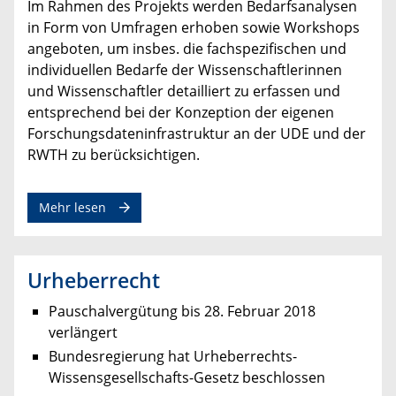
Im Rahmen des Projekts werden Bedarfsanalysen
in Form von Umfragen erhoben sowie Workshops
angeboten, um insbes. die fachspezifischen und
individuellen Bedarfe der Wissenschaftlerinnen
und Wissenschaftler detailliert zu erfassen und
entsprechend bei der Konzeption der eigenen
Forschungsdateninfrastruktur an der UDE und der
RWTH zu berücksichtigen.
Mehr lesen
Urheberrecht
Pauschalvergütung bis 28. Februar 2018
verlängert
Bundesregierung hat Urheberrechts-
Wissensgesellschafts-Gesetz beschlossen