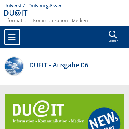
Universität Duisburg-Essen
DU@IT
Information - Kommunikation - Medien
Suchen
DUEIT - Ausgabe 06