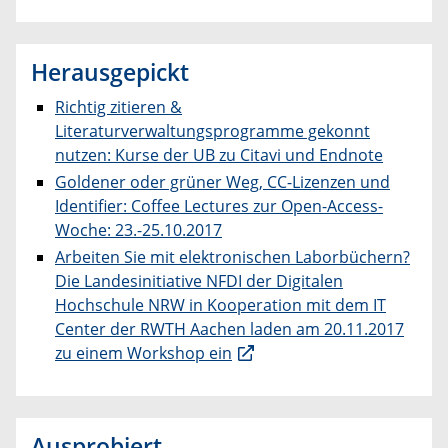
Herausgepickt
Richtig zitieren &
Literaturverwaltungsprogramme gekonnt
nutzen: Kurse der UB zu Citavi und Endnote
Goldener oder grüner Weg, CC-Lizenzen und
Identifier: Coffee Lectures zur Open-Access-
Woche: 23.-25.10.2017
Arbeiten Sie mit elektronischen Laborbüchern?
Die Landesinitiative NFDI der Digitalen
Hochschule NRW in Kooperation mit dem IT
Center der RWTH Aachen laden am 20.11.2017
zu einem Workshop ein
Ausprobiert