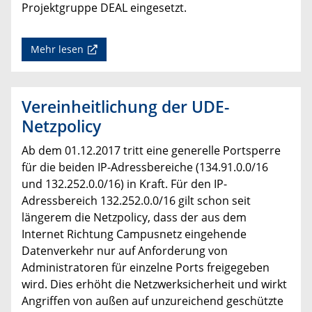
Projektgruppe DEAL eingesetzt.
Mehr lesen
Vereinheitlichung der UDE-
Netzpolicy
Ab dem 01.12.2017 tritt eine generelle Portsperre
für die beiden IP-Adressbereiche (134.91.0.0/16
und 132.252.0.0/16) in Kraft. Für den IP-
Adressbereich 132.252.0.0/16 gilt schon seit
längerem die Netzpolicy, dass der aus dem
Internet Richtung Campusnetz eingehende
Datenverkehr nur auf Anforderung von
Administratoren für einzelne Ports freigegeben
wird. Dies erhöht die Netzwerksicherheit und wirkt
Angriffen von außen auf unzureichend geschützte