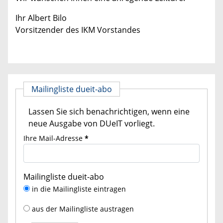
Ihr Albert Bilo
Vorsitzender des IKM Vorstandes
Mailingliste dueit-abo
Lassen Sie sich benachrichtigen, wenn eine
neue Ausgabe von DUeIT vorliegt.
Ihre Mail-Adresse
*
Mailingliste dueit-abo
in die Mailingliste eintragen
aus der Mailingliste austragen