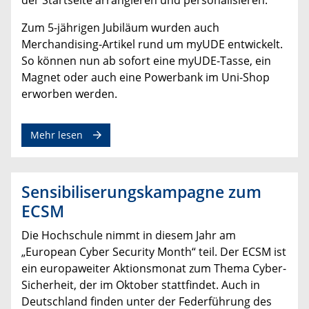
Zum 5-jährigen Jubiläum wurden auch
Merchandising-Artikel rund um myUDE entwickelt.
So können nun ab sofort eine myUDE-Tasse, ein
Magnet oder auch eine Powerbank im Uni-Shop
erworben werden.
Mehr lesen
Sensibiliserungskampagne zum
ECSM
Die Hochschule nimmt in diesem Jahr am
„European Cyber Security Month“ teil. Der ECSM ist
ein europaweiter Aktionsmonat zum Thema Cyber-
Sicherheit, der im Oktober stattfindet. Auch in
Deutschland finden unter der Federführung des