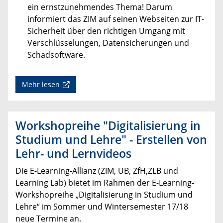
ein ernstzunehmendes Thema! Darum
informiert das ZIM auf seinen Webseiten zur IT-
Sicherheit über den richtigen Umgang mit
Verschlüsselungen, Datensicherungen und
Schadsoftware.
Mehr lesen
Workshopreihe "Digitalisierung in
Studium und Lehre" - Erstellen von
Lehr- und Lernvideos
Die E-Learning-Allianz (ZIM, UB, ZfH,ZLB und
Learning Lab) bietet im Rahmen der E-Learning-
Workshopreihe „Digitalisierung in Studium und
Lehre“ im Sommer und Wintersemester 17/18
neue Termine an.