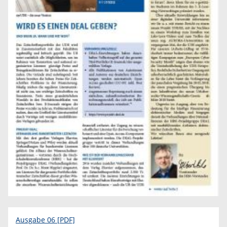
Ausgabe 06 [PDF]