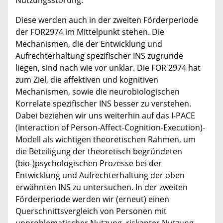
Diese werden auch in der zweiten Förderperiode
der FOR2974 im Mittelpunkt stehen. Die
Mechanismen, die der Entwicklung und
Aufrechterhaltung spezifischer INS zugrunde
liegen, sind nach wie vor unklar. Die FOR 2974 hat
zum Ziel, die affektiven und kognitiven
Mechanismen, sowie die neurobiologischen
Korrelate spezifischer INS besser zu verstehen.
Dabei beziehen wir uns weiterhin auf das I-PACE
(Interaction of Person-Affect-Cognition-Execution)-
Modell als wichtigen theoretischen Rahmen, um
die Beteiligung der theoretisch begründeten
(bio-)psychologischen Prozesse bei der
Entwicklung und Aufrechterhaltung der oben
erwähnten INS zu untersuchen. In der zweiten
Förderperiode werden wir (erneut) einen
Querschnittsvergleich von Personen mit
unproblematischer Nutzung, riskanter Nutzung