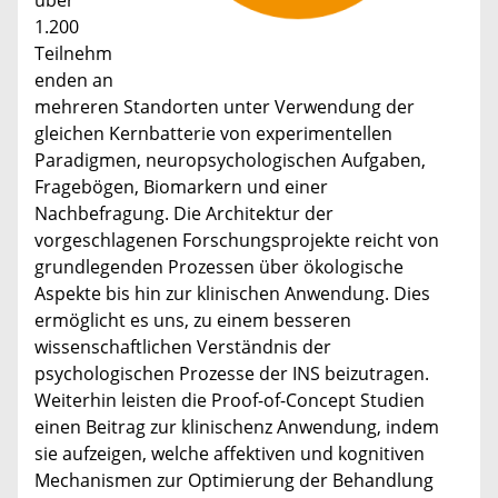
1.200
Teilnehm
enden an
mehreren Standorten unter Verwendung der
gleichen Kernbatterie von experimentellen
Paradigmen, neuropsychologischen Aufgaben,
Fragebögen, Biomarkern und einer
Nachbefragung. Die Architektur der
vorgeschlagenen Forschungsprojekte reicht von
grundlegenden Prozessen über ökologische
Aspekte bis hin zur klinischen Anwendung. Dies
ermöglicht es uns, zu einem besseren
wissenschaftlichen Verständnis der
psychologischen Prozesse der INS beizutragen.
Weiterhin leisten die Proof-of-Concept Studien
einen Beitrag zur klinischenz Anwendung, indem
sie aufzeigen, welche affektiven und kognitiven
Mechanismen zur Optimierung der Behandlung