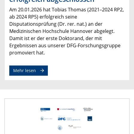
Am 20.01.2026 hat Tobias Thomas (2021–2024 RP2,
ab 2024 RP5) erfolgreich seine
Disputationsprüfung (Dr. rer. nat.) an der
Medizinischen Hochschule Hannover abgelegt.
Damit ist er der erste Doktorand, der mit
Ergebnissen aus unserer DFG-Forschungsgruppe
promoviert hat.
Mehr lesen