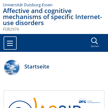
Universität Duisburg-Essen
Affective and cognitive
mechanisms of specific Internet-
use disorders
FOR2974
Suchen
Startseite