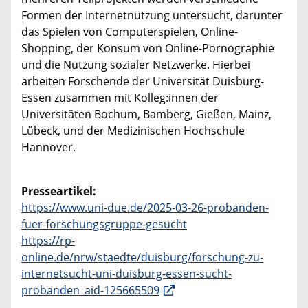
Formen der Internetnutzung untersucht, darunter
das Spielen von Computerspielen, Online-
Shopping, der Konsum von Online-Pornographie
und die Nutzung sozialer Netzwerke.
Hierbei
arbeiten Forschende der Universität Duisburg-
Essen zusammen mit Kolleg:innen der
Universitäten Bochum, Bamberg, Gießen, Mainz,
Lübeck, und der Medizinischen Hochschule
Hannover.
Presseartikel:
https://www.uni-due.de/2025-03-26-probanden-
fuer-forschungsgruppe-gesucht
https://rp-
online.de/nrw/staedte/duisburg/forschung-zu-
internetsucht-uni-duisburg-essen-sucht-
probanden_aid-125665509