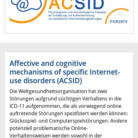
Affective and cognitive
mechanisms of specific Internet-
use disorders (ACSID)
Die Weltgesundheitsorganisation hat zwei
Störungen aufgrund süchtigen Verhaltens in die
ICD-11 aufgenommen, die als vorwiegend online
auftretende Störungen spezifiziert werden können:
Glücksspiel- und Computerspielstörungen. Andere
potenziell problematische Online-
Verhaltensweisen werden sowohl in der