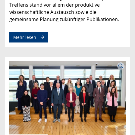
Treffens stand vor allem der produktive
wissenschaftliche Austausch sowie die
gemeinsame Planung zukünftiger Publikationen.
Mehr lesen