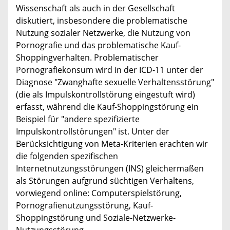
Wissenschaft als auch in der Gesellschaft
diskutiert, insbesondere die problematische
Nutzung sozialer Netzwerke, die Nutzung von
Pornografie und das problematische Kauf-
Shoppingverhalten. Problematischer
Pornografiekonsum wird in der ICD-11 unter der
Diagnose "Zwanghafte sexuelle Verhaltensstörung"
(die als Impulskontrollstörung eingestuft wird)
erfasst, während die Kauf-Shoppingstörung ein
Beispiel für "andere spezifizierte
Impulskontrollstörungen" ist. Unter der
Berücksichtigung von Meta-Kriterien erachten wir
die folgenden spezifischen
Internetnutzungsstörungen (INS) gleichermaßen
als Störungen aufgrund süchtigen Verhaltens,
vorwiegend online: Computerspielstörung,
Pornografienutzungsstörung, Kauf-
Shoppingstörung und Soziale-Netzwerke-
Nutzungsstörung.