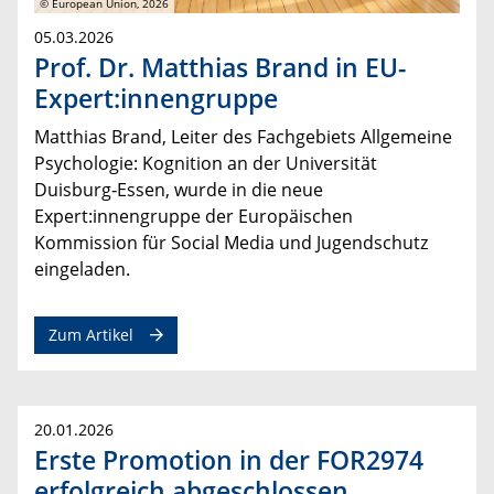
© European Union, 2026
05.03.2026
Prof. Dr. Matthias Brand in EU-
Expert:innengruppe
Matthias Brand,
Leiter des Fachgebiets Allgemeine
Psychologie: Kognition
an der Universität
Duisburg‑Essen, wurde in die neue
Expert:innengruppe der Europäischen
Kommission für Social Media und Jugendschutz
eingeladen.
Zum Artikel
20.01.2026
Erste Promotion in der FOR2974
erfolgreich abgeschlossen