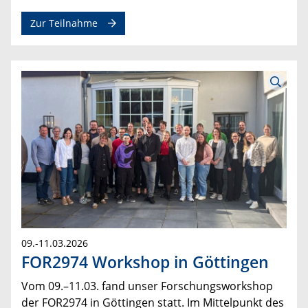
Zur Teilnahme
09.-11.03.2026
FOR2974 Workshop in Göttingen
Vom 09.–11.03. fand unser Forschungsworkshop
der FOR2974 in Göttingen statt. Im Mittelpunkt des