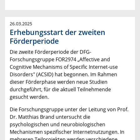
26.03.2025
Erhebungsstart der zweiten
Förderperiode
Die zweite Förderperiode der DFG-
Forschungsgruppe FOR2974 „Affective and
Cognitive Mechanisms of Specific Internet-use
Disorders" (ACSID) hat begonnen. Im Rahmen
dieser Förderphase werden neue Studien
durchgeführt, für die aktuell Teilnehmende
gesucht werden.
Die Forschungsgruppe unter der Leitung von Prof.
Dr. Matthias Brand untersucht die
psychologischen und neurobiologischen
Mechanismen spezifischer Internetnutzungen. In
mehreren Teilprojekten werden verschiedene