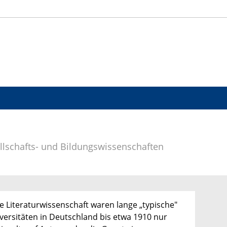
ellschafts- und Bildungswissenschaften
 Literaturwissenschaft waren lange „typische"
versitäten in Deutschland bis etwa 1910 nur