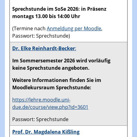
Sprechstunde im SoSe 2026: in Präsenz
montags 13.00 bis 14:00 Uhr
(Termine nach
Anmeldung per Moodle
,
Passwort: Sprechstunde)
Dr. Elke
Reinhardt-Becker
:
Im Sommersemester 2026 wird vorläufig
keine Sprechstunde angeboten.
Weitere Informationen finden Sie im
Moodlekursraum Sprechstunde:
https://lehre.moodle.uni-
due.de/course/view.php?id=3601
Passwort: Sprechstunde
Prof. Dr. Magdalena Kißling