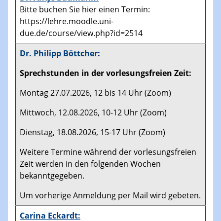
Bitte buchen Sie hier einen Termin:
https://lehre.moodle.uni-
due.de/course/view.php?id=2514
Dr. Philipp Böttcher:
Sprechstunden in der vorlesungsfreien Zeit:
Montag 27.07.2026, 12 bis 14 Uhr (Zoom)
Mittwoch, 12.08.2026, 10-12 Uhr (Zoom)
Dienstag, 18.08.2026, 15-17 Uhr (Zoom)
Weitere Termine während der vorlesungsfreien
Zeit werden in den folgenden Wochen
bekanntgegeben.
Um vorherige Anmeldung per Mail wird gebeten.
Carina Eckardt: