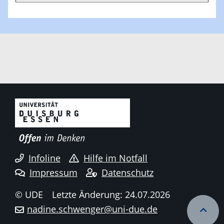
Infoline
Hilfe im Notfall
Impressum
Datenschutz
© UDE
Letzte Änderung: 24.07.2026
nadine.schwenger@uni-due.de