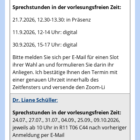
Sprechstunden in der vorlesungsfreien Zeit:
21.7.2026, 12.30-13.30: in Präsenz
11.9.2026, 12-14 Uhr: digital
30.9.2026, 15-17 Uhr: digital
Bitte melden Sie sich per E-Mail für einen Slot
ihrer Wahl an und formulieren Sie darin ihr
Anliegen. Ich bestätige Ihnen den Termin mit
einer genauen Uhrzeit innerhalb des
Zeitfensters und versende den Zoom-Li
Dr. Liane Schüller
:
Sprechstunden in der vorlesungsfreien Zeit:
24.07., 27.07., 31.07., 04.09., 25.09., 09.10.2026,
jeweils ab 10 Uhr in R11 T06 C44 nach vorheriger
Anmeldung per E-Mail