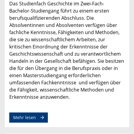
Das Studienfach Geschichte im Zwei-Fach-
Bachelor-Studiengang führt zu einem ersten
berufsqualifizierenden Abschluss. Die
Absolventinnen und Absolventen verfügen über
fachliche Kenntnisse, Fähigkeiten und Methoden,
die sie zu wissenschaftlichem Arbeiten, zur
kritischen Einordnung der Erkenntnisse der
Geschichtswissenschaft und zu verantwortlichem
Handeln in der Gesellschaft befähigen. Sie besitzen
die für den Übergang in die Berufspraxis oder in
einen Masterstudiengang erforderlichen
umfassenden Fachkenntnisse und verfügen über
die Fähigkeit, wissenschaftliche Methoden und
Erkenntnisse anzuwenden.
zum Thema Studienfach Geschichte im Zwei-Fac
Mehr lesen