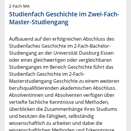
2-Fach MA
Studienfach Geschichte im Zwei-Fach-
Master-Studiengang
Aufbauend auf den erfolgreichen Abschluss des
Studienfaches Geschichte im 2-Fach-Bachelor-
Studiengang an der Universität Duisburg-Essen
oder eines gleichwertigen oder vergleichbaren
Studienganges im Bereich Geschichte führt das
Studienfach Geschichte im 2-Fach-
Masterstudiengang Geschichte zu einem weiteren
berufsqualifizierenden akademischen Abschluss.
Absolventinnen und Absolventen verfügen über
vertiefte fachliche Kenntnisse und Methoden,
überblicken die Zusammenhänge ihres Studiums
und besitzen die Fähigkeit, selbständig
wissenschaftlich zu arbeiten und dabei die
wissenschaftlichen Methoden und Erkenntnisse