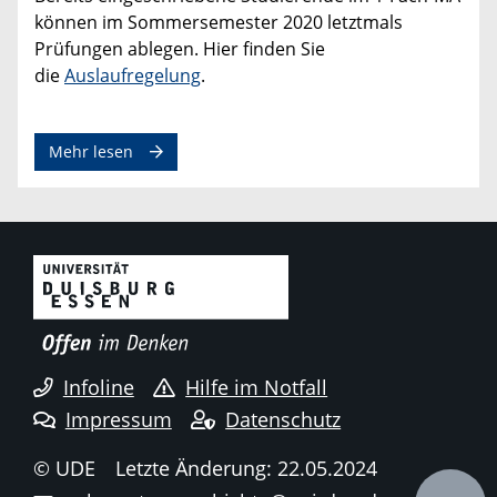
können im Sommersemester 2020 letztmals
Prüfungen ablegen. Hier finden Sie
die
Auslaufregelung
.
zum Thema Masterstudiengang Geschichte
Mehr lesen
Infoline
Hilfe im Notfall
Impressum
Datenschutz
© UDE
Letzte Änderung: 22.05.2024