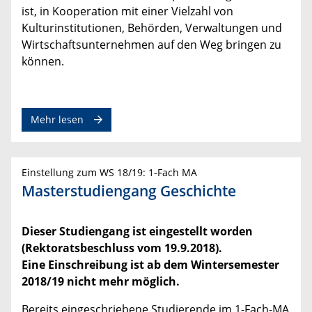
ist, in Kooperation mit einer Vielzahl von
Kulturinstitutionen, Behörden, Verwaltungen und
Wirtschaftsunternehmen auf den Weg bringen zu
können.
Mehr lesen
Einstellung zum WS 18/19: 1-Fach MA
Masterstudiengang Geschichte
Dieser Studiengang ist eingestellt worden
(Rektoratsbeschluss vom 19.9.2018).
Eine Einschreibung ist ab dem Wintersemester
2018/19 nicht mehr möglich.
Bereits eingeschriebene Studierende im 1-Fach-MA