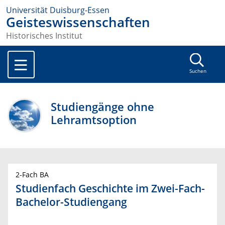
Universität Duisburg-Essen
Geisteswissenschaften
Historisches Institut
Suchen
Studiengänge ohne
Lehramtsoption
2-Fach BA
Studienfach Geschichte im Zwei-Fach-
Bachelor-Studiengang