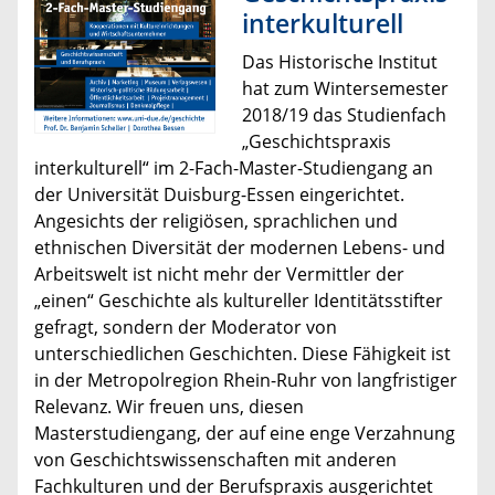
interkulturell
Das Historische Institut
hat zum Wintersemester
2018/19 das Studienfach
„Geschichtspraxis
interkulturell“ im 2-Fach-Master-Studiengang an
der Universität Duisburg-Essen eingerichtet.
Angesichts der religiösen, sprachlichen und
ethnischen Diversität der modernen Lebens- und
Arbeitswelt ist nicht mehr der Vermittler der
„einen“ Geschichte als kultureller Identitätsstifter
gefragt, sondern der Moderator von
unterschiedlichen Geschichten. Diese Fähigkeit ist
in der Metropolregion Rhein-Ruhr von langfristiger
Relevanz. Wir freuen uns, diesen
Masterstudiengang, der auf eine enge Verzahnung
von Geschichtswissenschaften mit anderen
Fachkulturen und der Berufspraxis ausgerichtet