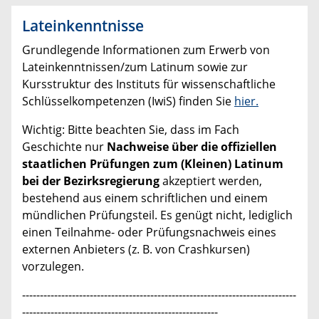
Lateinkenntnisse
Grundlegende Informationen zum Erwerb von
Lateinkenntnissen/zum Latinum sowie zur
Kursstruktur des Instituts für wissenschaftliche
Schlüsselkompetenzen (IwiS) finden Sie
hier.
Wichtig: Bitte beachten Sie, dass im Fach
Geschichte nur
Nachweise über die offiziellen
staatlichen Prüfungen zum (Kleinen) Latinum
bei der Bezirksregierung
akzeptiert werden,
bestehend aus einem schriftlichen und einem
mündlichen Prüfungsteil. Es genügt nicht, lediglich
einen Teilnahme- oder Prüfungsnachweis eines
externen Anbieters (z. B. von Crashkursen)
vorzulegen.
-----------------------------------------------------------------------------
-------------------------------------------------------