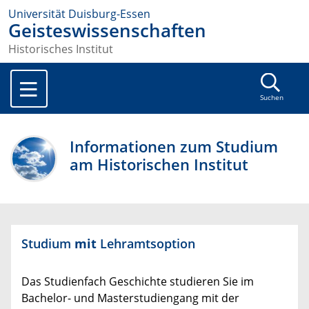
Universität Duisburg-Essen
Geisteswissenschaften
Historisches Institut
Suchen
Informationen zum Studium
am Historischen Institut
Studium
mit
Lehramtsoption
Das Studienfach Geschichte studieren Sie im
Bachelor- und Masterstudiengang mit der