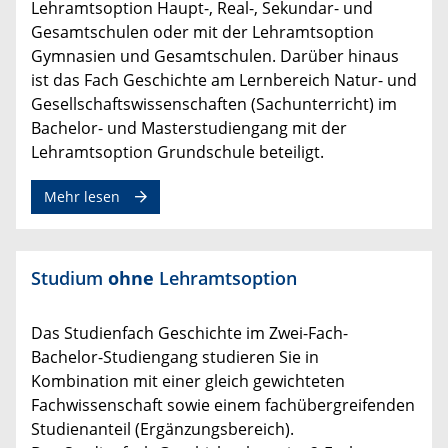
Lehramtsoption Haupt-, Real-, Sekundar- und
Gesamtschulen oder mit der Lehramtsoption
Gymnasien und Gesamtschulen. Darüber hinaus
ist das Fach Geschichte am Lernbereich Natur- und
Gesellschaftswissenschaften (Sachunterricht) im
Bachelor- und Masterstudiengang mit der
Lehramtsoption Grundschule beteiligt.
zum Thema
Mehr lesen
Studium
ohne
Lehramtsoption
Das Studienfach Geschichte im Zwei-Fach-
Bachelor-Studiengang studieren Sie in
Kombination mit einer gleich gewichteten
Fachwissenschaft sowie einem fachübergreifenden
Studienanteil (Ergänzungsbereich).