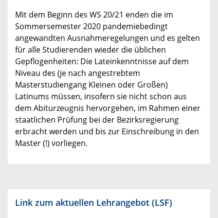
Mit dem Beginn des WS 20/21 enden die im
Sommersemester 2020 pandemiebedingt
angewandten Ausnahmeregelungen und es gelten
für alle Studierenden wieder die üblichen
Gepflogenheiten: Die Lateinkenntnisse auf dem
Niveau des (je nach angestrebtem
Masterstudiengang Kleinen oder Großen)
Latinums müssen, insofern sie nicht schon aus
dem Abiturzeugnis hervorgehen, im Rahmen einer
staatlichen Prüfung bei der Bezirksregierung
erbracht werden und bis zur Einschreibung in den
Master (!) vorliegen.
Link zum aktuellen Lehrangebot (LSF
)