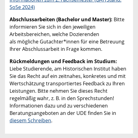
SoSe 2024)
Abschlussarbeiten (Bachelor und Master):
Bitte
informieren Sie sich in den jeweiligen
Arbeitsbereichen, welche Dozierenden
als mögliche Gutachter*innen für eine Betreuung
Ihrer Abschlussarbeit in Frage kommen.
Rückmeldungen und Feedback im Studium:
Liebe Studierende, am Historischen Institut haben
Sie das Recht auf ein zeitnahes, konkretes und mit
Wertschätzung transportiertes Feedback zu Ihren
Leistungen. Bitte nehmen Sie dieses Recht
regelmäßig wahr, z. B. in den Sprechstunden!
Informationen dazu und zu verschiedenen
Beratungsangeboten an der UDE finden Sie in
diesem Schreiben
.