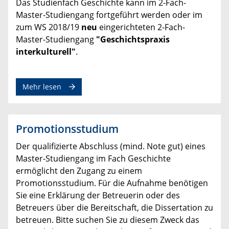
Das Studienfach Geschichte kann im 2-Fach-
Master-Studiengang fortgeführt werden oder im
zum WS 2018/19
neu
eingerichteten 2-Fach-
Master-Studiengang
"Geschichtspraxis
interkulturell"
.
zum Thema
Mehr lesen
Promotionsstudium
Der qualifizierte Abschluss (mind. Note gut) eines
Master-Studiengang im Fach Geschichte
ermöglicht den Zugang zu einem
Promotionsstudium. Für die Aufnahme benötigen
Sie eine Erklärung der Betreuerin oder des
Betreuers über die Bereitschaft, die Dissertation zu
betreuen. Bitte suchen Sie zu diesem Zweck das