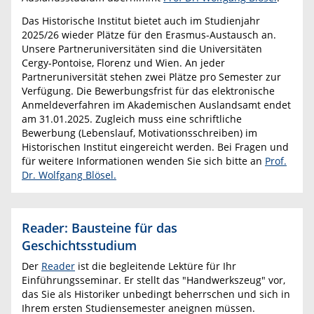
Das Historische Institut bietet auch im Studienjahr
2025/26 wieder Plätze für den Erasmus-Austausch an.
Unsere Partneruniversitäten sind die Universitäten
Cergy-Pontoise, Florenz und Wien. An jeder
Partneruniversität stehen zwei Plätze pro Semester zur
Verfügung. Die Bewerbungsfrist für das elektronische
Anmeldeverfahren im Akademischen Auslandsamt endet
am 31.01.2025. Zugleich muss eine schriftliche
Bewerbung (Lebenslauf, Motivationsschreiben) im
Historischen Institut eingereicht werden. Bei Fragen und
für weitere Informationen wenden Sie sich bitte an
Prof.
Dr. Wolfgang Blösel.
Reader: Bausteine für das
Geschichtsstudium
Der
Reader
ist die begleitende Lektüre für Ihr
Einführungsseminar. Er stellt das "Handwerkszeug" vor,
das Sie als Historiker unbedingt beherrschen und sich in
Ihrem ersten Studiensemester aneignen müssen.