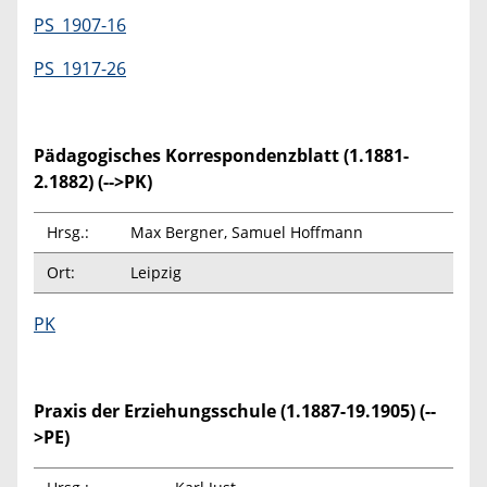
PS_1907-16
PS_1917-26
Pädagogisches Korrespondenzblatt (1.1881-
2.1882) (-->PK)
Hrsg.:
Max Bergner, Samuel Hoffmann
Ort:
Leipzig
PK
Praxis der Erziehungsschule (1.1887-19.1905) (--
>PE)