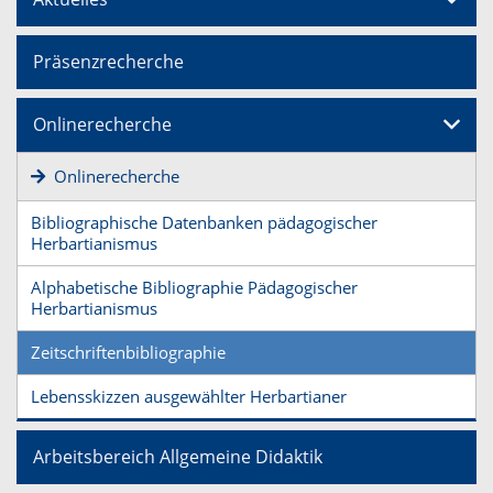
Präsenzrecherche
Onlinerecherche
Onlinerecherche
Bibliographische Datenbanken pädagogischer
Herbartianismus
Alphabetische Bibliographie Pädagogischer
Herbartianismus
Zeitschriftenbibliographie
Lebensskizzen ausgewählter Herbartianer
Arbeitsbereich Allgemeine Didaktik