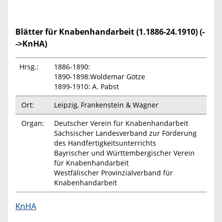
Blätter für Knabenhandarbeit (1.1886-24.1910) (-
->KnHA)
Hrsg.:
1886-1890:
1890-1898:Woldemar Götze
1899-1910: A. Pabst
Ort:
Leipzig, Frankenstein & Wagner
Organ:
Deutscher Verein für Knabenhandarbeit
Sächsischer Landesverband zur Förderung
des Handfertigkeitsunterrichts
Bayrischer und Württembergischer Verein
für Knabenhandarbeit
Westfälischer Provinzialverband für
Knabenhandarbeit
KnHA