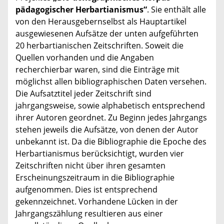
pädagogischer Herbartianismus“
. Sie enthält alle
von den Herausgebernselbst als Hauptartikel
ausgewiesenen Aufsätze der unten aufgeführten
20 herbartianischen Zeitschriften. Soweit die
Quellen vorhanden und die Angaben
recherchierbar waren, sind die Einträge mit
möglichst allen bibliographischen Daten versehen.
Die Aufsatztitel jeder Zeitschrift sind
jahrgangsweise, sowie alphabetisch entsprechend
ihrer Autoren geordnet. Zu Beginn jedes Jahrgangs
stehen jeweils die Aufsätze, von denen der Autor
unbekannt ist. Da die Bibliographie die Epoche des
Herbartianismus berücksichtigt, wurden vier
Zeitschriften nicht über ihren gesamten
Erscheinungszeitraum in die Bibliographie
aufgenommen. Dies ist entsprechend
gekennzeichnet. Vorhandene Lücken in der
Jahrgangszählung resultieren aus einer