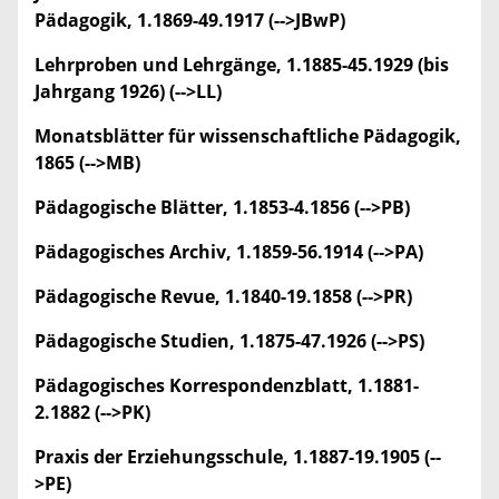
Pädagogik, 1.1869-49.1917 (-->JBwP)
Lehrproben und Lehrgänge, 1.1885-45.1929 (bis
Jahrgang 1926) (-->LL)
Monatsblätter für wissenschaftliche Pädagogik,
1865 (-->MB)
Pädagogische Blätter, 1.1853-4.1856 (-->PB)
Pädagogisches Archiv, 1.1859-56.1914 (-->PA)
Pädagogische Revue, 1.1840-19.1858 (-->PR)
Pädagogische Studien, 1.1875-47.1926 (-->PS)
Pädagogisches Korrespondenzblatt, 1.1881-
2.1882 (-->PK)
Praxis der Erziehungsschule, 1.1887-19.1905 (--
>PE)