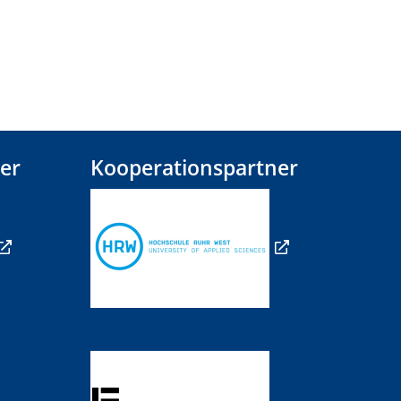
er
Kooperationspartner