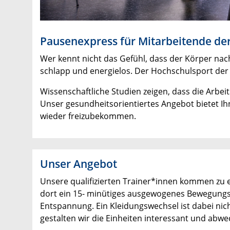
Pausenexpress für Mitarbeitende der
Wer kennt nicht das Gefühl, dass der Körper nac
schlapp und energielos. Der Hochschulsport der
Wissenschaftliche Studien zeigen, dass die Arbei
Unser gesundheitsorientiertes Angebot bietet Ihn
wieder freizubekommen.
Unser Angebot
Unsere qualifizierten Trainer*innen kommen zu 
dort ein 15- minütiges ausgewogenes Bewegungs
Entspannung. Ein Kleidungswechsel ist dabei nich
gestalten wir die Einheiten interessant und abw