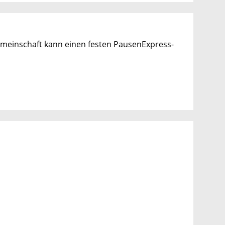
emeinschaft kann einen festen PausenExpress-