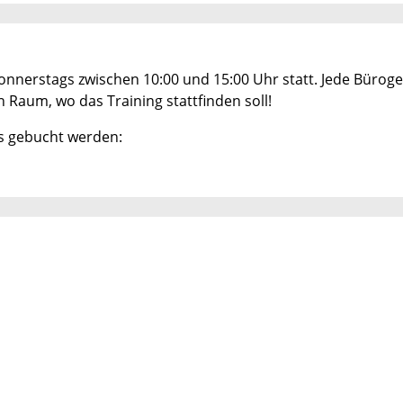
onnerstags zwischen 10:00 und 15:00 Uhr statt. Jede Bürog
Raum, wo das Training stattfinden soll!
s gebucht werden: