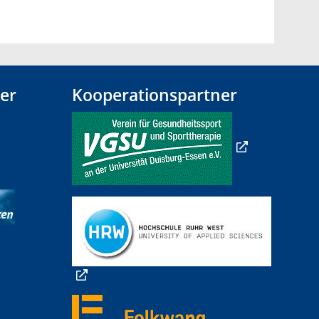
er
Kooperationspartner