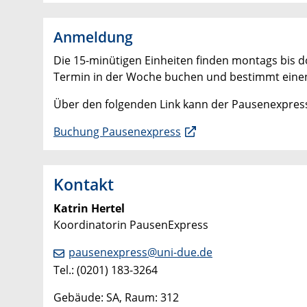
Anmeldung
Die 15-minütigen Einheiten finden montags bis d
Termin in der Woche buchen und bestimmt einen 
Über den folgenden Link kann der Pausenexpres
Buchung Pausenexpress
Kontakt
Katrin Hertel
Koordinatorin PausenExpress
pausenexpress@uni-due.de
Tel.: (0201) 183-
3264
Gebäude: SA, Raum: 312