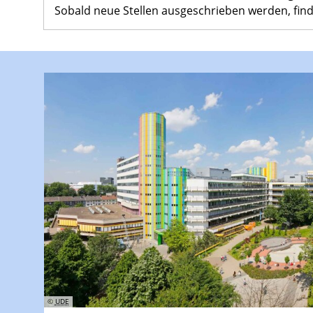
Sobald neue Stellen ausgeschrieben werden, finden
©
UDE