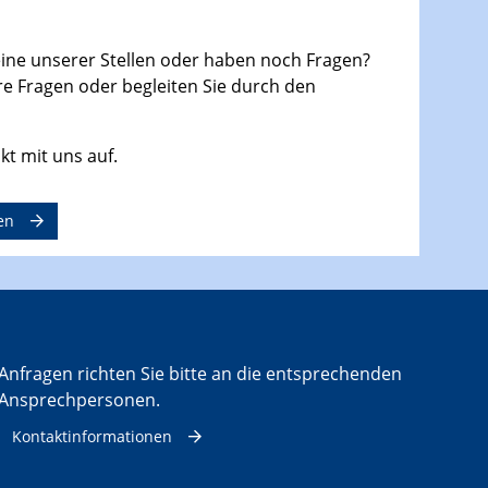
 eine unserer Stellen oder haben noch Fragen?
e Fragen oder begleiten Sie durch den
t mit uns auf.
en
Anfragen richten Sie bitte an die entsprechenden
Ansprechpersonen.
Kontaktinformationen