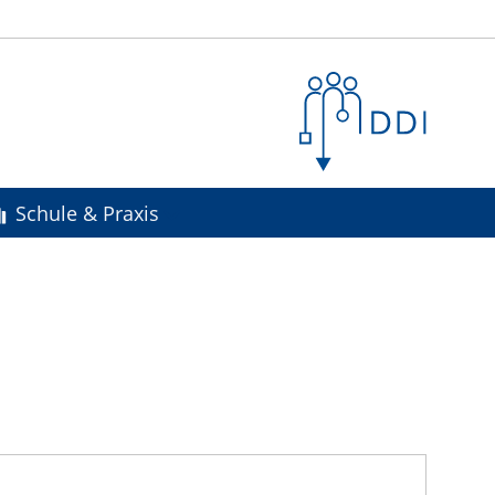
Schule & Praxis