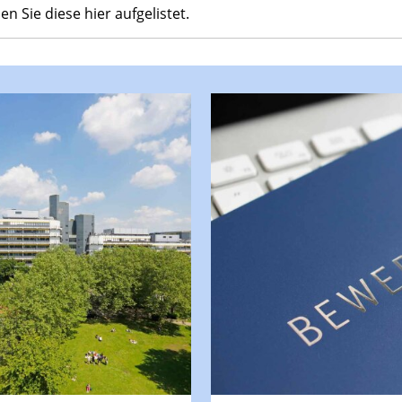
 Sie diese hier aufgelistet.