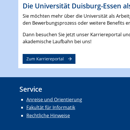
Die Universität Duisburg-Essen al
Sie möchten mehr über die Universität als Arbeit
den Bewerbungsprozess oder weitere Benefits e
Dann besuchen Sie jetzt unser Karriereportal und
akademische Laufbahn bei uns!
Zum Karriereportal
Service
Anreise und Orientierung
Fakultät für Informatik
Rechtliche Hinweise