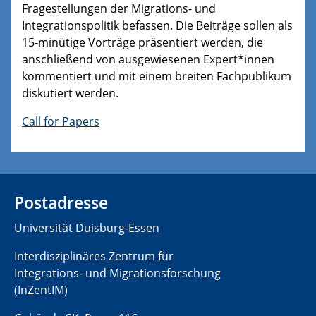
Fragestellungen der Migrations- und
Integrationspolitik befassen. Die Beiträge sollen als
15-minütige Vorträge präsentiert werden, die
anschließend von ausgewiesenen Expert*innen
kommentiert und mit einem breiten Fachpublikum
diskutiert werden.
Call for Papers
Postadresse
Universität Duisburg-Essen
Interdisziplinäres Zentrum für
Integrations- und Migrationsforschung
(InZentIM)