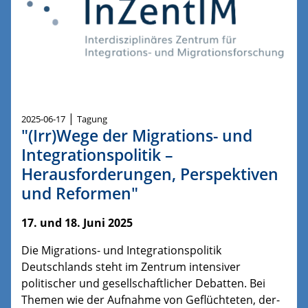
|
2025-06-17
Tagung
"(Irr)Wege der Migrations- und
Integrationspolitik –
Herausforderungen, Perspektiven
und Reformen"
17. und 18. Juni 2025
Die Migrations- und Integrationspolitik
Deutschlands steht im Zentrum intensiver
politischer und gesellschaftlicher Debatten. Bei
Themen wie der Aufnahme von Geflüchteten, der-