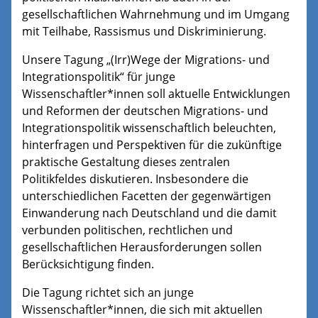
gesellschaftlichen Wahrnehmung und im Umgang
mit Teilhabe, Rassismus und Diskriminierung.
Unsere Tagung „(Irr)Wege der Migrations- und
Integrationspolitik“ für junge
Wissenschaftler*innen soll aktuelle Entwicklungen
und Reformen der deutschen Migrations- und
Integrationspolitik wissenschaftlich beleuchten,
hinterfragen und Perspektiven für die zukünftige
praktische Gestaltung dieses zentralen
Politikfeldes diskutieren. Insbesondere die
unterschiedlichen Facetten der gegenwärtigen
Einwanderung nach Deutschland und die damit
verbunden politischen, rechtlichen und
gesellschaftlichen Herausforderungen sollen
Berücksichtigung finden.
Die Tagung richtet sich an junge
Wissenschaftler*innen, die sich mit aktuellen