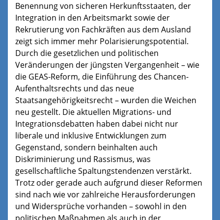
Benennung von sicheren Herkunftsstaaten, der
Integration in den Arbeitsmarkt sowie der
Rekrutierung von Fachkräften aus dem Ausland
zeigt sich immer mehr Polarisierungspotential.
Durch die gesetzlichen und politischen
Veränderungen der jüngsten Vergangenheit – wie
die GEAS-Reform, die Einführung des Chancen-
Aufenthaltsrechts und das neue
Staatsangehörigkeitsrecht – wurden die Weichen
neu gestellt. Die aktuellen Migrations- und
Integrationsdebatten haben dabei nicht nur
liberale und inklusive Entwicklungen zum
Gegenstand, sondern beinhalten auch
Diskriminierung und Rassismus, was
gesellschaftliche Spaltungstendenzen verstärkt.
Trotz oder gerade auch aufgrund dieser Reformen
sind nach wie vor zahlreiche Herausforderungen
und Widersprüche vorhanden – sowohl in den
politischen Maßnahmen als auch in der