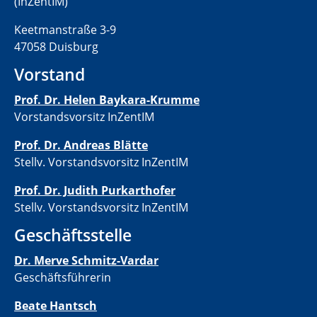
(InZentIM)
Keetmanstraße 3-9
47058 Duisburg
Vorstand
Prof. Dr. Helen Baykara-Krumme
Vorstandsvorsitz InZentIM
Prof. Dr. Andreas Blätte
Stellv. Vorstandsvorsitz InZentIM
Prof. Dr. Judith Purkarthofer
Stellv. Vorstandsvorsitz InZentIM
Geschäftsstelle
Dr. Merve Schmitz-Vardar
Geschäftsführerin
Beate Hantsch