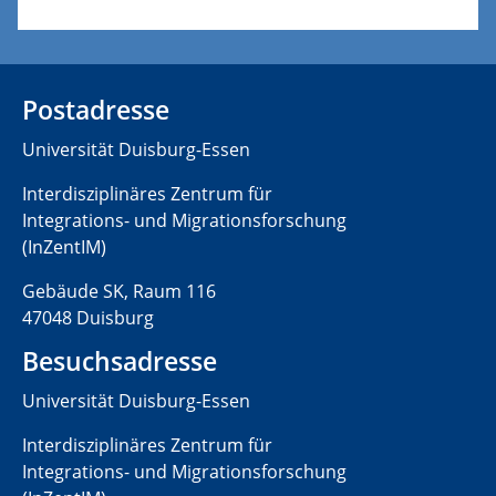
Postadresse
Universität Duisburg-Essen
Interdisziplinäres Zentrum für
Integrations- und Migrationsforschung
(InZentIM)
Gebäude SK, Raum 116
47048 Duisburg
Besuchsadresse
Universität Duisburg-Essen
Interdisziplinäres Zentrum für
Integrations- und Migrationsforschung