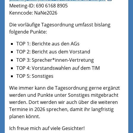
Meeting-ID: 690 6168 8905
Kenncode: NaNe2026
Die vorläufige Tagesordnung umfasst bislang
folgende Punkte:
TOP 1: Berichte aus den AGs
TOP 2: Bericht aus dem Vorstand
TOP 3: Sprecher*innen-Vertretung
TOP 4: Vorstandswahlen auf dem TIM
TOP 5: Sonstiges
Wie immer kann die Tagesordnung gerne ergänzt
werden und Punkte unter Sonstiges mitgebracht
werden. Dort werden wir auch über die weiteren
Termine in 2026 sprechen, damit ihr langfristig
planen könnt.
Ich freue mich auf viele Gesichter!