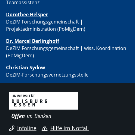
Teamassistenz
​​Dorothee Helsper
DeZIM Forschungsgemeinschaft |
Projektadministration (PoMigDem)
Dr. Marcel Berlinghoff
DeZIM Forschungsgemeinschaft | wiss. Koordination
(PoMigDem)
Christian Sydow
​DeZIM-Forschungsvernetzungsstelle
Infoline
Hilfe im Notfall