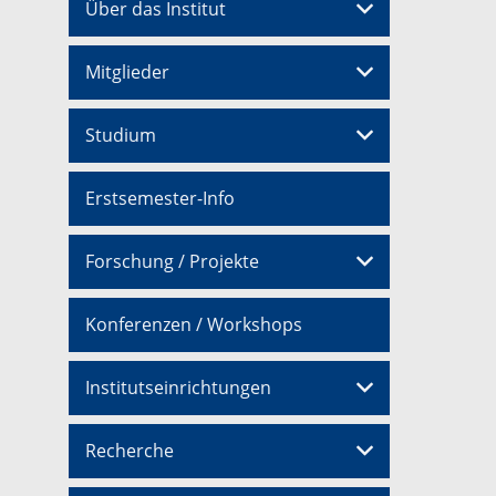
Über das Institut
Mitglieder
Studium
Erstsemester-Info
Forschung / Projekte
Konferenzen / Workshops
Institutseinrichtungen
Recherche