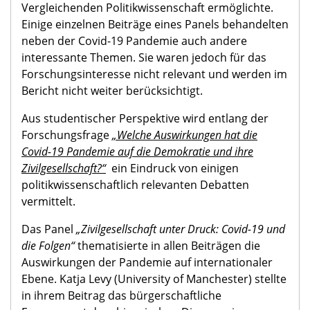
Vergleichenden Politikwissenschaft ermöglichte.
Einige einzelnen Beiträge eines Panels behandelten
neben der Covid-19 Pandemie auch andere
interessante Themen. Sie waren jedoch für das
Forschungsinteresse nicht relevant und werden im
Bericht nicht weiter berücksichtigt.
Aus studentischer Perspektive wird entlang der
Forschungsfrage
„Welche Auswirkungen hat die
Covid-19 Pandemie auf die Demokratie und ihre
Zivilgesellschaft?“
ein Eindruck von einigen
politikwissenschaftlich relevanten Debatten
vermittelt.
Das Panel
„Zivilgesellschaft unter Druck: Covid-19 und
die Folgen“
thematisierte in allen Beiträgen die
Auswirkungen der Pandemie auf internationaler
Ebene. Katja Levy (University of Manchester) stellte
in ihrem Beitrag das bürgerschaftliche