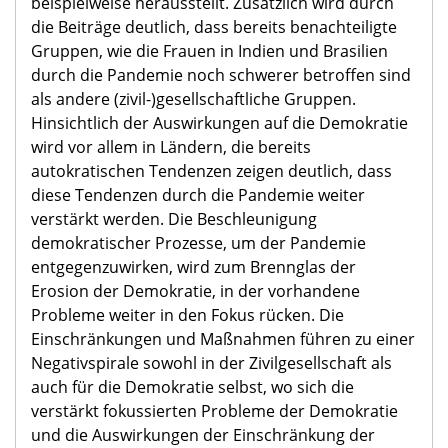
beispielweise herausstellt. Zusätzlich wird durch
die Beiträge deutlich, dass bereits benachteiligte
Gruppen, wie die Frauen in Indien und Brasilien
durch die Pandemie noch schwerer betroffen sind
als andere (zivil-)gesellschaftliche Gruppen.
Hinsichtlich der Auswirkungen auf die Demokratie
wird vor allem in Ländern, die bereits
autokratischen Tendenzen zeigen deutlich, dass
diese Tendenzen durch die Pandemie weiter
verstärkt werden. Die Beschleunigung
demokratischer Prozesse, um der Pandemie
entgegenzuwirken, wird zum Brennglas der
Erosion der Demokratie, in der vorhandene
Probleme weiter in den Fokus rücken. Die
Einschränkungen und Maßnahmen führen zu einer
Negativspirale sowohl in der Zivilgesellschaft als
auch für die Demokratie selbst, wo sich die
verstärkt fokussierten Probleme der Demokratie
und die Auswirkungen der Einschränkung der