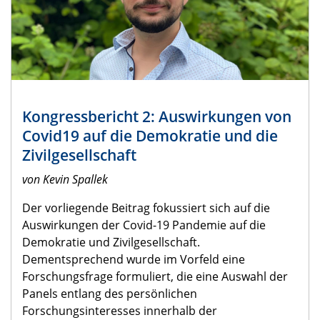
Kongressbericht 2: Auswirkungen von
Covid19 auf die Demokratie und die
Zivilgesellschaft
von Kevin Spallek
Der vorliegende Beitrag fokussiert sich auf die
Auswirkungen der Covid-19 Pandemie auf die
Demokratie und Zivilgesellschaft.
Dementsprechend wurde im Vorfeld eine
Forschungsfrage formuliert, die eine Auswahl der
Panels entlang des persönlichen
Forschungsinteresses innerhalb der