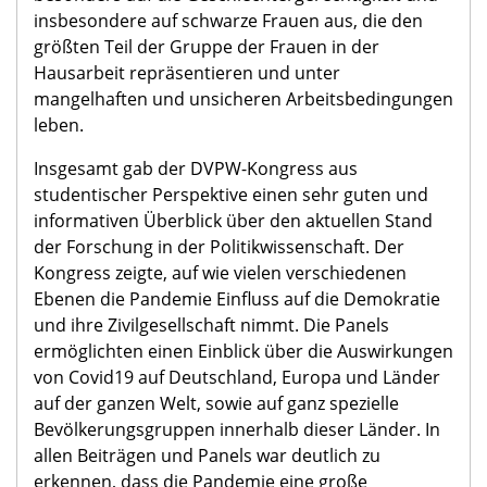
insbesondere auf schwarze Frauen aus, die den
größten Teil der Gruppe der Frauen in der
Hausarbeit repräsentieren und unter
mangelhaften und unsicheren Arbeitsbedingungen
leben.
Insgesamt gab der DVPW-Kongress aus
studentischer Perspektive einen sehr guten und
informativen Überblick über den aktuellen Stand
der Forschung in der Politikwissenschaft. Der
Kongress zeigte, auf wie vielen verschiedenen
Ebenen die Pandemie Einfluss auf die Demokratie
und ihre Zivilgesellschaft nimmt. Die Panels
ermöglichten einen Einblick über die Auswirkungen
von Covid19 auf Deutschland, Europa und Länder
auf der ganzen Welt, sowie auf ganz spezielle
Bevölkerungsgruppen innerhalb dieser Länder. In
allen Beiträgen und Panels war deutlich zu
erkennen, dass die Pandemie eine große