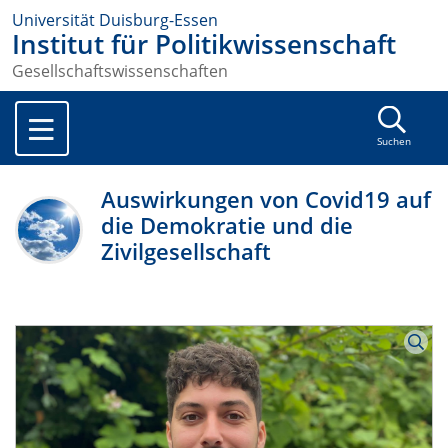
Universität Duisburg-Essen
Institut für Politikwissenschaft
Gesellschaftswissenschaften
Suchen
Auswirkungen von Covid19 auf
die Demokratie und die
Zivilgesellschaft