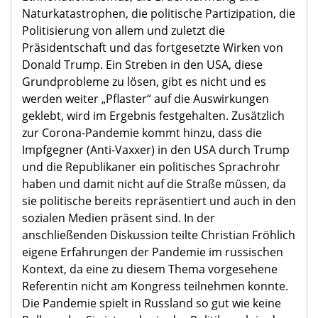
Naturkatastrophen, die politische Partizipation, die
Politisierung von allem und zuletzt die
Präsidentschaft und das fortgesetzte Wirken von
Donald Trump. Ein Streben in den USA, diese
Grundprobleme zu lösen, gibt es nicht und es
werden weiter „Pflaster“ auf die Auswirkungen
geklebt, wird im Ergebnis festgehalten. Zusätzlich
zur Corona-Pandemie kommt hinzu, dass die
Impfgegner (Anti-Vaxxer) in den USA durch Trump
und die Republikaner ein politisches Sprachrohr
haben und damit nicht auf die Straße müssen, da
sie politische bereits repräsentiert und auch in den
sozialen Medien präsent sind. In der
anschließenden Diskussion teilte Christian Fröhlich
eigene Erfahrungen der Pandemie im russischen
Kontext, da eine zu diesem Thema vorgesehene
Referentin nicht am Kongress teilnehmen konnte.
Die Pandemie spielt in Russland so gut wie keine