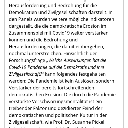
Herausforderung und Bedrohung für die
Demokratien und Zivilgesellschaften darstellt. In
den Panels wurden weitere mögliche Indikatoren
dargestellt, die die demokratische Erosion im
Zusammenspiel mit Covid19 weiter verstärken
können und die Bedrohung und
Herausforderungen, die damit einhergehen,
nochmal unterstreichen. Hinsichtlich der
Forschungsfrage
„Welche Auswirkungen hat die
Covid-19 Pandemie auf die Demokratie und ihre
Zivilgesellschaft?“
kann folgendes festgehalten
werden: Die Pandemie ist kein Auslöser, sondern
Verstärker der bereits fortschreitenden
demokratischen Erosion. Die durch die Pandemie
verstärkte Verschwörungsmentalität ist ein
treibender Faktor und dezidierter Feind der
demokratischen und politischen Kultur in der
Zivilgesellschaft, wie Prof. Dr. Susanne Pickel