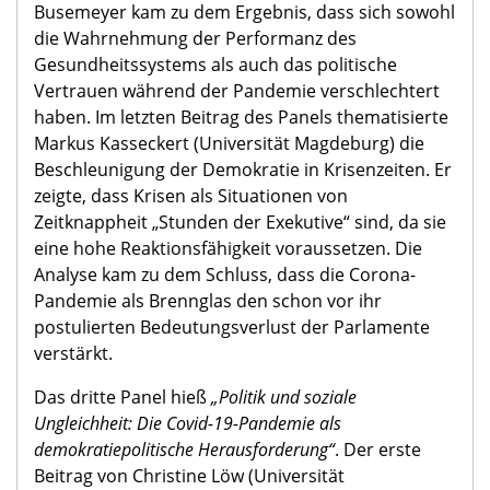
Busemeyer kam zu dem Ergebnis, dass sich sowohl
die Wahrnehmung der Performanz des
Gesundheitssystems als auch das politische
Vertrauen während der Pandemie verschlechtert
haben. Im letzten Beitrag des Panels thematisierte
Markus Kasseckert (Universität Magdeburg) die
Beschleunigung der Demokratie in Krisenzeiten. Er
zeigte, dass Krisen als Situationen von
Zeitknappheit „Stunden der Exekutive“ sind, da sie
eine hohe Reaktionsfähigkeit voraussetzen. Die
Analyse kam zu dem Schluss, dass die Corona-
Pandemie als Brennglas den schon vor ihr
postulierten Bedeutungsverlust der Parlamente
verstärkt.
Das dritte Panel hieß
„Politik und soziale
Ungleichheit: Die Covid-19-Pandemie als
demokratiepolitische Herausforderung“
. Der erste
Beitrag von Christine Löw (Universität