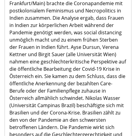
Frankfurt/Main) brachte die Coronapandemie mit
postkolonialem Feminismus und Necropolitics in
Indien zusammen. Die Analyse ergab, dass Frauen
in Indien zur körperlichen Arbeit während der
Pandemie genötigt werden, was social distancing
unmöglich macht und zu einem frühen Sterben
der Frauen in Indien führt. Ayse Dursun, Verena
Kettner und Birgit Sauer (alle Universität Wien)
nahmen eine geschlechterkritische Perspektive auf
die öffentliche Bearbeitung der Covid-19 Krise in
Österreich ein. Sie kamen zu dem Schluss, dass die
öffentliche Anerkennung der bezahlten Care-
Berufe oder der Familienpflege zuhause in
Österreich allmählich schwindet. Nikolas Wasser
(Universität Campinas Brazil) beschäftigte sich mit
Brasilien und der Corona-Krise. Brasilien zählt zu
den von der Pandemie an den schwersten
betroffenen Ländern. Die Pandemie wirkt sich
besonders auf die Geschlechtergerechtigkeit und