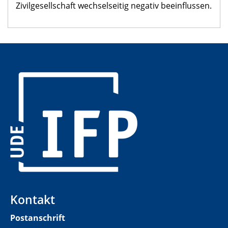
Zivilgesellschaft wechselseitig negativ beeinflussen.
​
Kontakt
Postanschrift