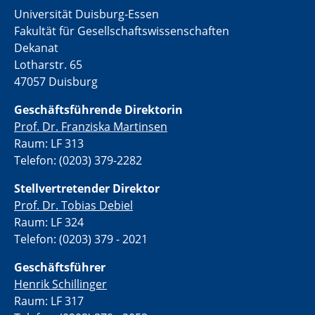
Universität Duisburg-Essen
Fakultät für Gesellschaftswissenschaften
Dekanat
Lotharstr. 65
47057 Duisburg
Geschäftsführende Direktorin
Prof. Dr. Franziska Martinsen
Raum: LF 313
Telefon: (0203) 379-2282
Stellvertretende
r Direktor
Prof. Dr. Tobias Debiel
Raum: LF 324
Telefon: (0203) 379 - 2021
Geschäftsführer
Henrik Schillinger
Raum: LF 317