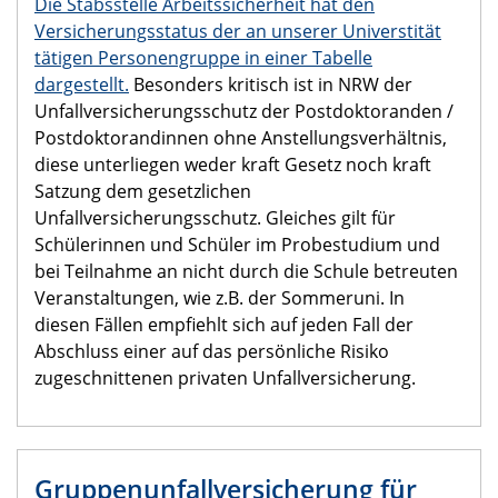
Die Stabsstelle Arbeitssicherheit hat den
Versicherungsstatus der an unserer Universtität
tätigen Personengruppe in einer Tabelle
dargestellt.
Besonders kritisch ist in NRW der
Unfallversicherungsschutz der Postdoktoranden /
Postdoktorandinnen ohne Anstellungsverhältnis,
diese unterliegen weder kraft Gesetz noch kraft
Satzung dem gesetzlichen
Unfallversicherungsschutz. Gleiches gilt für
Schülerinnen und Schüler im Probestudium und
bei Teilnahme an nicht durch die Schule betreuten
Veranstaltungen, wie z.B. der Sommeruni. In
diesen Fällen empfiehlt sich auf jeden Fall der
Abschluss einer auf das persönliche Risiko
zugeschnittenen privaten Unfallversicherung.
Gruppenunfallversicherung für