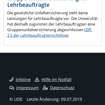
Lehrbeauftragte
Die gesetzliche Unfallversicherung sieht keine
Leistungen für Lehrbeauftragte vor. Die Universität
hat deshalb zugunsten der Lehrbeauftragten eine
Gruppenunfallversicherung abgeschlossen (
Ziff.
2.5 der Lehrbeauftragtenrichtlinie
).
Infoline
Hilfe im Notfall
Impressum
Datenschutz
© UDE
Letzte Änderung: 09.07.2019