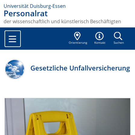
Universität Duisburg-Essen
Personalrat
der wissenschaftlich und künstlerisch Beschäftigten
Orientierung
Kontakt
Suchen
Gesetzliche Unfallversicherung