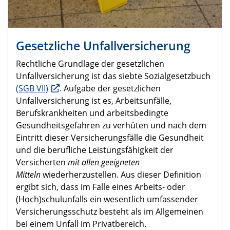
Gesetzliche Unfallversicherung
Rechtliche Grundlage der gesetzlichen
Unfallversicherung ist das siebte Sozialgesetzbuch
(SGB VII)
. Aufgabe der gesetzlichen
Unfallversicherung ist es, Arbeitsunfälle,
Berufskrankheiten und arbeitsbedingte
Gesundheitsgefahren zu verhüten und nach dem
Eintritt dieser Versicherungsfälle die Gesundheit
und die berufliche Leistungsfähigkeit der
Versicherten
mit allen geeigneten
Mitteln
wiederherzustellen. Aus dieser Definition
ergibt sich, dass im Falle eines Arbeits- oder
(Hoch)schulunfalls ein wesentlich umfassender
Versicherungsschutz besteht als im Allgemeinen
bei einem Unfall im Privatbereich.