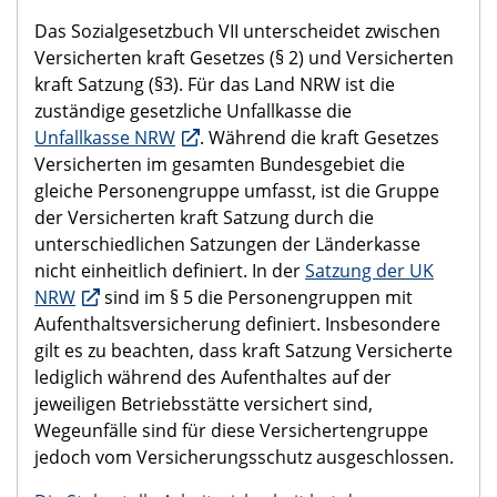
Das Sozialgesetzbuch VII unterscheidet zwischen
Versicherten kraft Gesetzes (§ 2) und Versicherten
kraft Satzung (§3). Für das Land NRW ist die
zuständige gesetzliche Unfallkasse die
Unfallkasse NRW
. Während die kraft Gesetzes
Versicherten im gesamten Bundesgebiet die
gleiche Personengruppe umfasst, ist die Gruppe
der Versicherten kraft Satzung durch die
unterschiedlichen Satzungen der Länderkasse
nicht einheitlich definiert. In der
Satzung der UK
NRW
sind im § 5 die Personengruppen mit
Aufenthaltsversicherung definiert. Insbesondere
gilt es zu beachten, dass kraft Satzung Versicherte
lediglich während des Aufenthaltes auf der
jeweiligen Betriebsstätte versichert sind,
Wegeunfälle sind für diese Versichertengruppe
jedoch vom Versicherungsschutz ausgeschlossen.