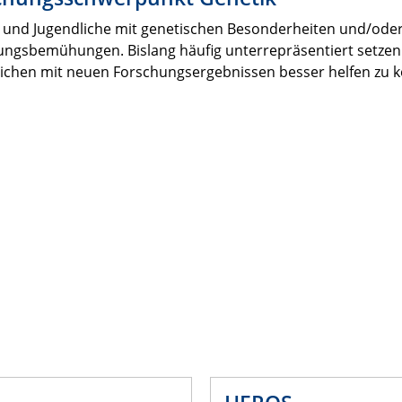
 und Jugendliche mit genetischen Besonderheiten und/oder 
ngsbemühungen. Bislang häufig unterrepräsentiert setzen 
lichen mit neuen Forschungsergebnissen besser helfen zu 