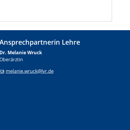
Ansprechpartnerin Lehre
Dr. Melanie Wruck
Oberärztin
melanie.wruck@lvr.de