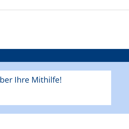
ber Ihre Mithilfe!