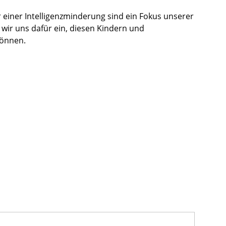
einer Intelligenzminderung sind ein Fokus unserer
wir uns dafür ein, diesen Kindern und
können.