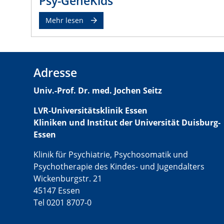
Psy-GeneKids
Mehr lesen
Adresse
Univ.-Prof. Dr. med. Jochen Seitz
LVR-Universitätsklinik Essen
Kliniken und Institut der Universität Duisburg-
Essen
Klinik für Psychiatrie, Psychosomatik und
Psychotherapie des Kindes- und Jugendalters
Wickenburgstr. 21
45147 Essen
Tel 0201 8707-0