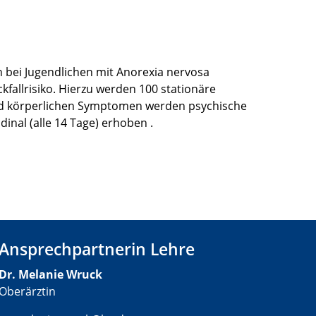
 bei Jugendlichen mit Anorexia nervosa
kfallrisiko. Hierzu werden 100 stationäre
und körperlichen Symptomen werden psychische
inal (alle 14 Tage) erhoben .
Ansprechpartnerin Lehre
Dr. Melanie Wruck
Oberärztin