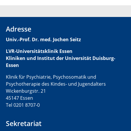
Adresse
Univ.-Prof. Dr. med. Jochen Seitz
LVR-Universitätsklinik Essen
Kliniken und Institut der Universität Duisburg-
Essen
Klinik für Psychiatrie, Psychosomatik und
Psychotherapie des Kindes- und Jugendalters
Wickenburgstr. 21
45147 Essen
Tel 0201 8707-0
Sekretariat