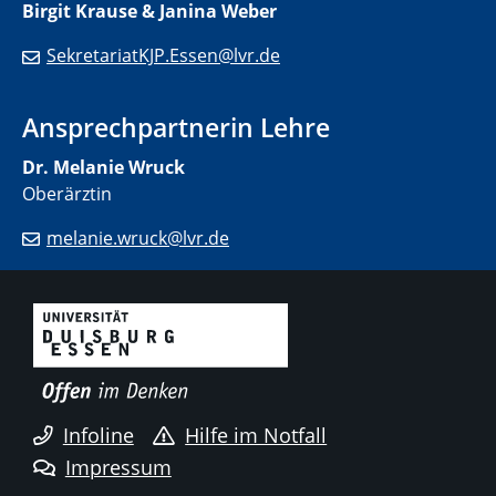
Birgit Krause & Janina Weber
SekretariatKJP.Essen@lvr.de
Ansprechpartnerin Lehre
Dr. Melanie Wruck
Oberärztin
melanie.wruck@lvr.de
Infoline
Hilfe im Notfall
Impressum