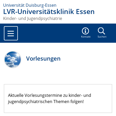
Universität Duisburg-Essen
LVR-Universitätsklinik Essen
Kinder- und Jugendpsychiatrie
Kontakt
Suchen
Vorlesungen
Aktuelle Vorlesungstermine zu kinder- und
jugendpsychiatrischen Themen folgen!