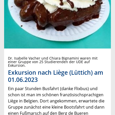
Dr. Isabelle Vacher und Chiara Bignamini waren mit
einer Gruppe von 25 Studierenden der UDE auf
Exkursion.
Exkursion nach Liège (Lüttich) am
01.06.2023
Ein paar Stunden Busfahrt (danke Flixbus) und
schon ist man im schönen französischsprachigen
Liège in Belgien. Dort angekommen, erwartete die
Gruppe zunächst eine kleine Bootsfahrt und dann
einen Fußmarsch auf den Berg de Bueren