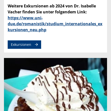
Weitere Exkursionen ab 2024 von Dr. Isabelle
Vacher finden Sie unter folgendem Link:
https://www.uni-
due.de/romanistik/studium_internationales_ex
kursionen_neu.php
Exkursionen