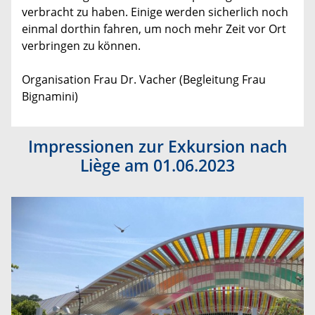
verbracht zu haben. Einige werden sicherlich noch
einmal dorthin fahren, um noch mehr Zeit vor Ort
verbringen zu können.
Organisation Frau Dr. Vacher (Begleitung Frau
Bignamini)
Impressionen zur Exkursion nach
Liège am 01.06.2023