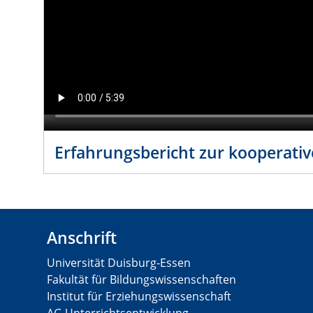
Erfahrungsbericht zur kooperativ
Anschrift
Universität Duisburg-Essen
Fakultät für Bildungswissenschaften
Institut für Erziehungswissenschaft
AG Unterrichtsentwicklung