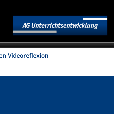
en Videoreflexion