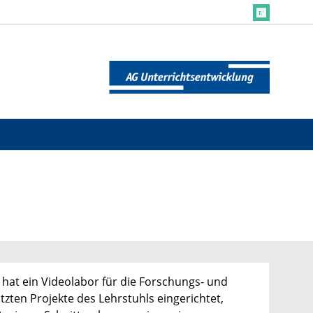
hat ein Videolabor für die Forschungs- und
zten Projekte des Lehrstuhls eingerichtet,