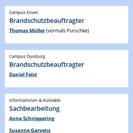
Campus Essen
Brandschutzbeauftragter
Thomas Müller
(vormals Purschke)
Campus Duisburg
Brandschutzbeauftragter
Daniel Feist
Informationen & Kontakte
Sachbearbeitung
Anna Schnippering
Susanne Garvens