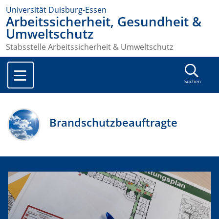
Universität Duisburg-Essen
Arbeitssicherheit, Gesundheit &
Umweltschutz
Stabsstelle Arbeitssicherheit & Umweltschutz
Suchen
Brandschutzbeauftragte