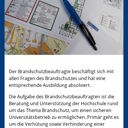
Der Brandschutzbeauftragte beschäftigt sich mit
allen Fragen des Brandschutzes und hat eine
entsprechende Ausbildung absolviert.
Die Aufgabe des Brandschutzbeauftragten ist die
Beratung und Unterstützung der Hochschule rund
um das Thema Brandschutz, um einen sicheren
Universitätsbetrieb zu ermöglichen. Primär geht es
um die Verhütung sowie Verhinderung einer