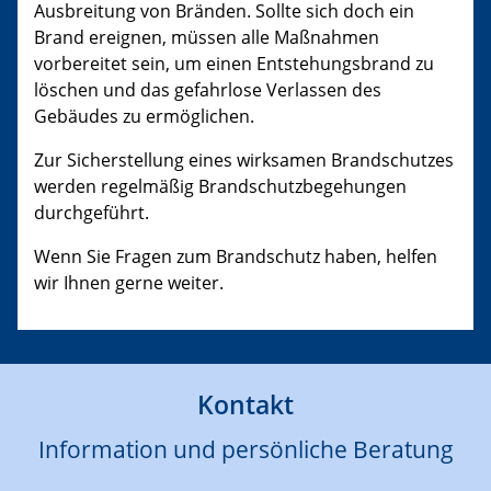
Ausbreitung von Bränden. Sollte sich doch ein
Brand ereignen, müssen alle Maßnahmen
vorbereitet sein, um einen Entstehungsbrand zu
löschen und das gefahrlose Verlassen des
Gebäudes zu ermöglichen.
Zur Sicherstellung eines wirksamen Brandschutzes
werden regelmäßig Brandschutzbegehungen
durchgeführt.
Wenn Sie Fragen zum Brandschutz haben, helfen
wir Ihnen gerne weiter.
Kontakt
Information und persönliche Beratung