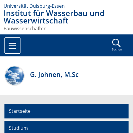
Universität Duisburg-Essen
Institut für Wasserbau und
Wasserwirtschaft
Bauwissenschaften
Suchen
G. Johnen, M.Sc
Startseite
Studium