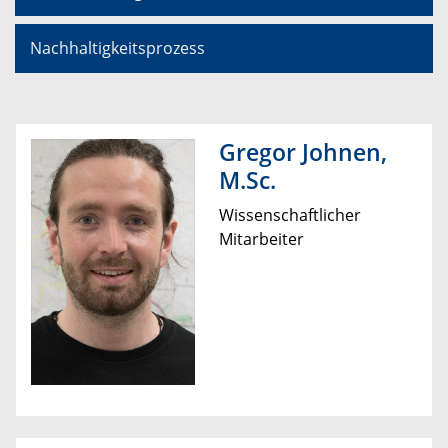
Nachhaltigkeitsprozess
Gregor Johnen,
M.Sc.
Wissenschaftlicher
Mitarbeiter