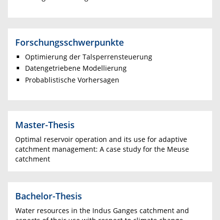
Forschungsschwerpunkte
Optimierung der Talsperrensteuerung
Datengetriebene Modellierung
Probablistische Vorhersagen
Master-Thesis
Optimal reservoir operation and its use for adaptive
catchment management: A case study for the Meuse
catchment
Bachelor-Thesis
Water resources in the Indus Ganges catchment and