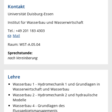
Kontakt
Universität Duisburg-Essen
Institut für Wasserbau und Wasserwirtschaft
Tel.: +49 201 183 4303
Mail
Raum: WST-A.05.04
Sprechstunde:
nach Vereinbarung
Lehre
Wasserbau 1 - Hydromechanik 1 und Grundlagen in
Wasserwirtschaft und Wasserbau
Wasserbau 2 - Hydromechanik 2 und hydraulische
Modelle
Wasserbau 4 - Grundlagen des
Flussgebietsmanagements