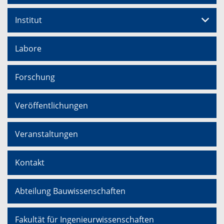
Institut
Labore
Forschung
Veröffentlichungen
Veranstaltungen
Kontakt
Abteilung Bauwissenschaften
Fakultät für Ingenieurwissenschaften