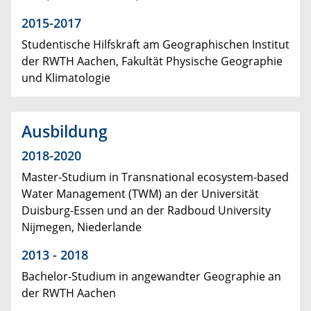
2015-2017
Studentische Hilfskraft am Geographischen Institut
der RWTH Aachen, Fakultät Physische Geographie
und Klimatologie
Ausbildung
2018-2020
Master-Studium in Transnational ecosystem-based
Water Management (TWM) an der Universität
Duisburg-Essen und an der Radboud University
Nijmegen, Niederlande
2013 - 2018
Bachelor-Studium in angewandter Geographie an
der RWTH Aachen