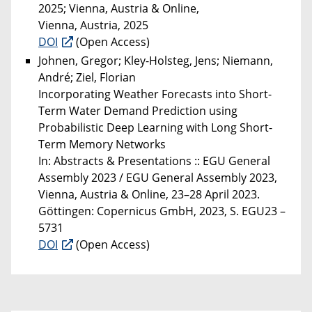
2025; Vienna, Austria & Online,
Vienna, Austria, 2025
DOI
(Open Access)
Johnen, Gregor; Kley-Holsteg, Jens; Niemann,
André; Ziel, Florian
Incorporating Weather Forecasts into Short-
Term Water Demand Prediction using
Probabilistic Deep Learning with Long Short-
Term Memory Networks
In: Abstracts & Presentations :: EGU General
Assembly 2023 / EGU General Assembly 2023,
Vienna, Austria & Online, 23–28 April 2023.
Göttingen: Copernicus GmbH, 2023, S. EGU23 –
5731
DOI
(Open Access)