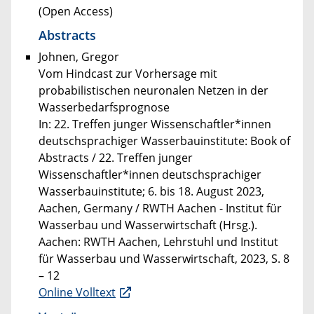
(Open Access)
Abstracts
Johnen, Gregor
Vom Hindcast zur Vorhersage mit
probabilistischen neuronalen Netzen in der
Wasserbedarfsprognose
In: 22. Treffen junger Wissenschaftler*innen
deutschsprachiger Wasserbauinstitute: Book of
Abstracts / 22. Treffen junger
Wissenschaftler*innen deutschsprachiger
Wasserbauinstitute; 6. bis 18. August 2023,
Aachen, Germany / RWTH Aachen - Institut für
Wasserbau und Wasserwirtschaft (Hrsg.).
Aachen: RWTH Aachen, Lehrstuhl und Institut
für Wasserbau und Wasserwirtschaft, 2023, S. 8
– 12
Online Volltext