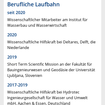
Berufliche Laufbahn
seit 2020
Wissenschaftlicher Mitarbeiter am Institut für
Wasserbau und Wasserwirtschaft
2020
Wissenschaftliche Hilfskraft bei Deltares, Delft, die
Niederlande
2019
Short Term Scientific Mission an der Fakultät für
Bauingenieurwesen und Geodäsie der Universität
Ljubljana, Slovenien
2017-2019
Wissenschaftliche Hilfskraft bei Hydrotec
Ingenieurgesellschaft für Wasser und Umwelt
mbH, Aachen & Essen, Deutschland