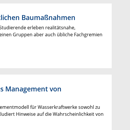
aftlichen Baumaßnahmen
Studierende erleben realitätsnahe,
 kleinen Gruppen aber auch übliche Fachgremien
rtes Management von
gementmodell für Wasserkraftwerke sowohl zu
ludiert Hinweise auf die Wahrscheinlichkeit von