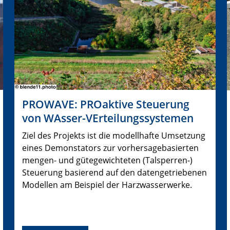
PROWAVE: PROaktive Steuerung
von WAsser-VErteilungssystemen
Ziel des Projekts ist die modellhafte Umsetzung
eines Demonstators zur vorhersagebasierten
mengen- und gütegewichteten (Talsperren-)
Steuerung basierend auf den datengetriebenen
Modellen am Beispiel der Harzwasserwerke.