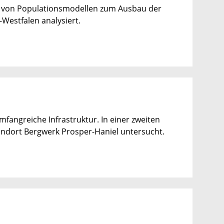
n von Populationsmodellen zum Ausbau der
Westfalen analysiert.
fangreiche Infrastruktur. In einer zweiten
ndort Bergwerk Prosper-Haniel untersucht.