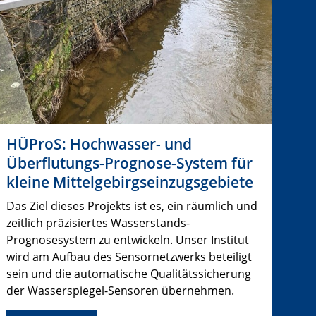
HÜProS: Hochwasser- und
Überflutungs-Prognose-System für
kleine Mittelgebirgseinzugsgebiete
Das Ziel dieses Projekts ist es, ein räumlich und
zeitlich präzisiertes Wasserstands-
Prognosesystem zu entwickeln. Unser Institut
wird am Aufbau des Sensornetzwerks beteiligt
sein und die automatische Qualitätssicherung
der Wasserspiegel-Sensoren übernehmen.