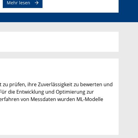
Mehr lesen
t zu prüfen, ihre Zuverlässigkeit zu bewerten und
Für die Entwicklung und Optimierung zur
verfahren von Messdaten wurden ML-Modelle