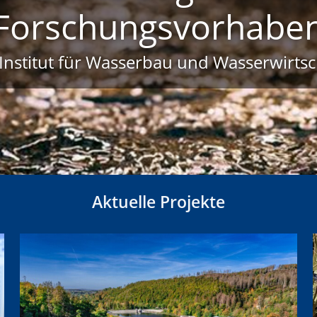
Forschungsvorhabe
Institut für Wasserbau und Wasserwirtsc
Aktuelle Projekte