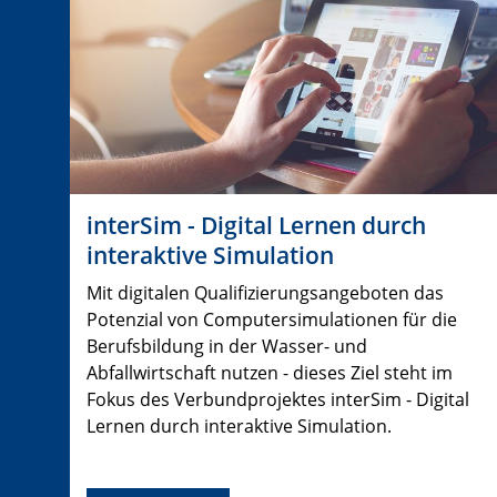
interSim - Digital Lernen durch
interaktive Simulation
Mit digitalen Qualifizierungsangeboten das
Potenzial von Computersimulationen für die
Berufsbildung in der Wasser- und
Abfallwirtschaft nutzen - dieses Ziel steht im
Fokus des Verbundprojektes interSim - Digital
Lernen durch interaktive Simulation.