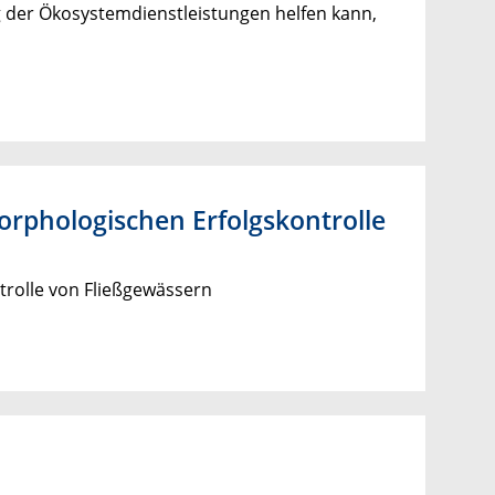
g der Ökosystemdienstleistungen helfen kann,
orphologischen Erfolgskontrolle
trolle von Fließgewässern