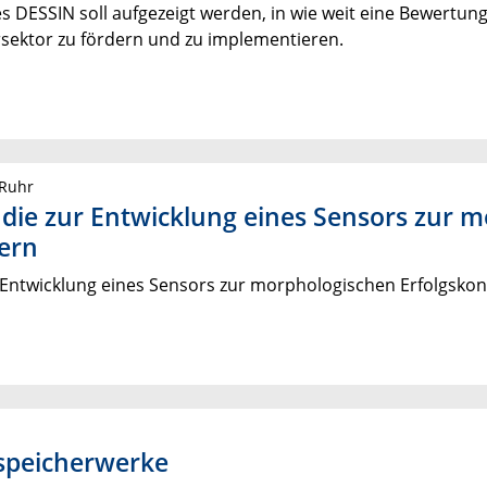
 DESSIN soll aufgezeigt werden, in wie weit eine Bewertun
sektor zu fördern und zu implementieren.
 Ruhr
die zur Entwicklung eines Sensors zur m
ern
Entwicklung eines Sensors zur morphologischen Erfolgskon
speicherwerke