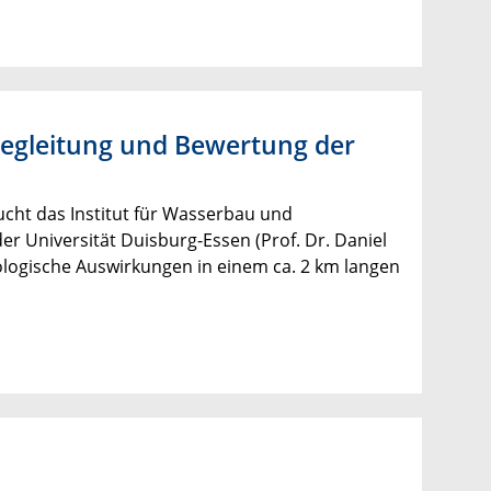
Begleitung und Bewertung der
cht das Institut für Wasserbau und
r Universität Duisburg-Essen (Prof. Dr. Daniel
ogische Auswirkungen in einem ca. 2 km langen